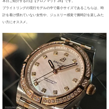
本日ご紹介するのは【クロノマット 28】です。
ブライトリングの現行モデルの中で最小サイズであるこちらは、時
計を着け慣れていない女性や、ジュエリー感覚で腕時計を楽しみた
い方にオススメ。