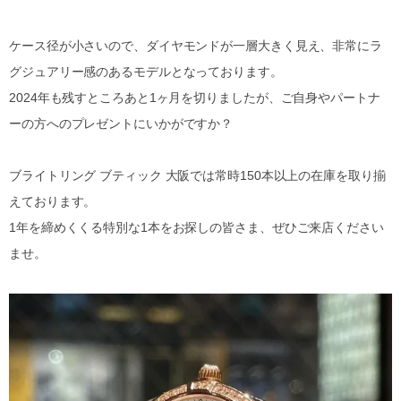
ケース径が小さいので、ダイヤモンドが一層大きく見え、非常にラ
グジュアリー感のあるモデルとなっております。
2024年も残すところあと1ヶ月を切りましたが、ご自身やパートナ
ーの方へのプレゼントにいかがですか？
ブライトリング ブティック 大阪では常時150本以上の在庫を取り揃
えております。
1年を締めくくる特別な1本をお探しの皆さま、ぜひご来店ください
ませ。