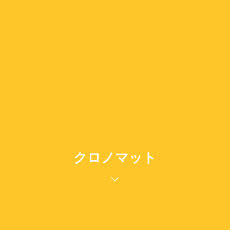
クロノマット