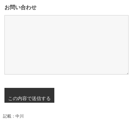
お問い合わせ
記載：中川