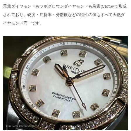
天然ダイヤモンドもラボグロウンダイヤモンドも炭素(C)のみで形成
されており、硬度・屈折率・分散度などの特性の値もすべて天然ダ
イヤモンド同一です。