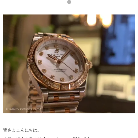
皆さまこんにちは。