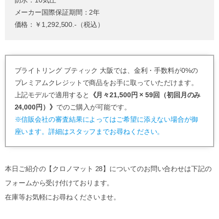
メーカー国際保証期間：2年
価格：￥1,292,500.-（税込）
ブライトリング ブティック 大阪では、金利・手数料が0%の
プレミアムクレジットで商品をお手に取っていただけます。
上記モデルで適用すると
《月々21,500円 × 59回（初回月のみ
24,000円）》
でのご購入が可能です。
※信販会社の審査結果によってはご希望に添えない場合が御
座います。詳細はスタッフまでお尋ねください。
本日ご紹介の【クロノマット 28】についてのお問い合わせは下記の
フォームから受け付けております。
在庫等お気軽にお尋ねくださいませ。