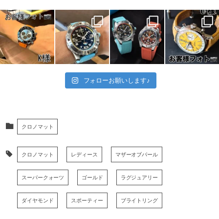
フォローお願いします♪
クロノマット
クロノマット
レディース
マザーオブパール
スーパークォーツ
ゴールド
ラグジュアリー
ダイヤモンド
スポーティー
ブライトリング