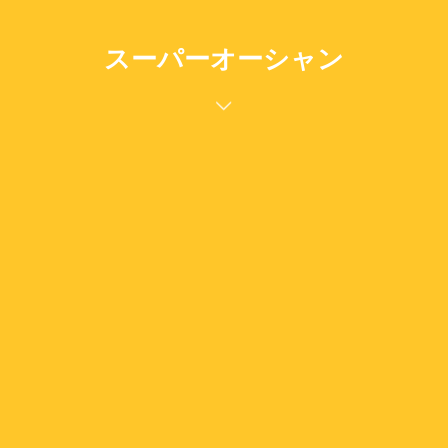
スーパーオーシャン