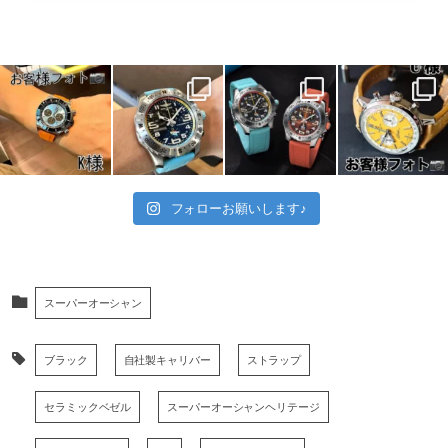
フォローお願いします♪
スーパーオーシャン
ブラック
自社製キャリバー
ストラップ
セラミックベゼル
スーパーオーシャンヘリテージ