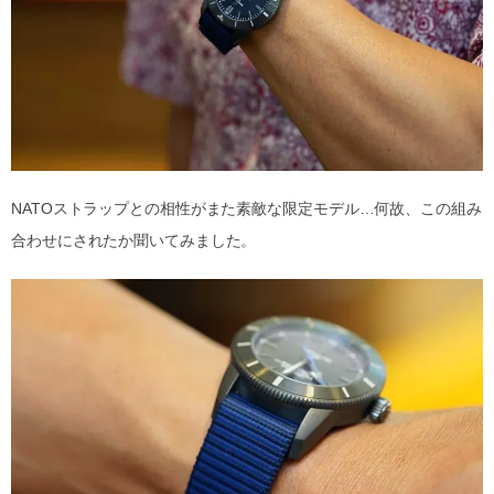
NATOストラップとの相性がまた素敵な限定モデル…何故、この組み
合わせにされたか聞いてみました。