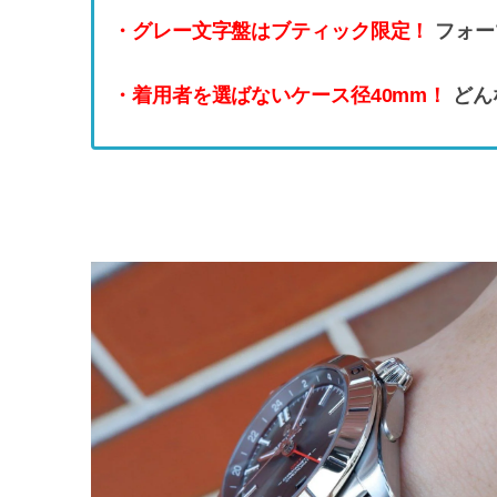
・グレー文字盤はブティック限定！
フォー
・着用者を選ばないケース径40mm！
どん