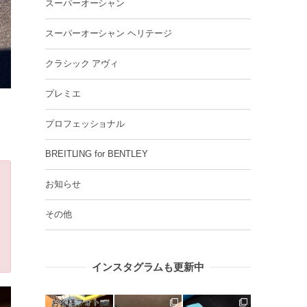
スーパーオーシャン
スーパーオーシャン ヘリテージ
クラシック アヴィ
プレミエ
プロフェッショナル
BREITLING for BENTLEY
お知らせ
その他
インスタグラムも更新中