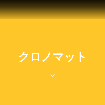
クロノマット