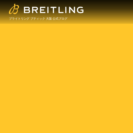
ブライトリング ブティック 大阪 公式ブログ