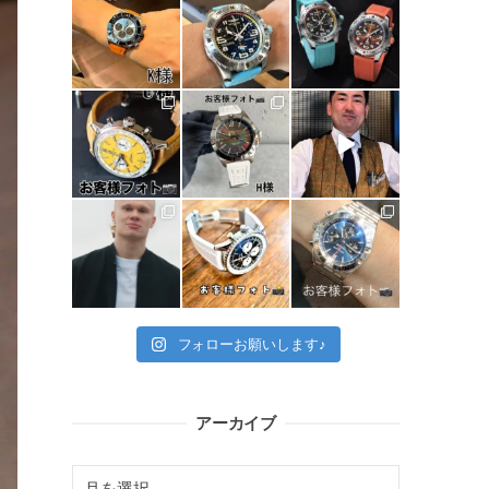
フォローお願いします♪
アーカイブ