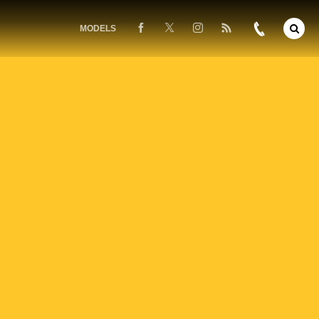
MODELS