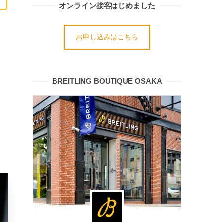
オンライン接客はじめました
お申し込みはこちら
BREITLING BOUTIQUE OSAKA