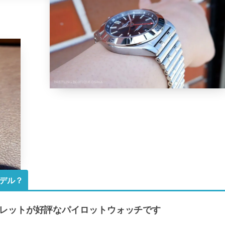
モデル？
レットが好評なパイロットウォッチです