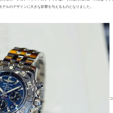
モデルのデザインに大きな影響を与えるものとなりました。
コ