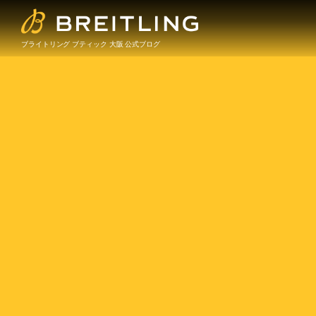
ブライトリング ブティック 大阪 公式ブログ