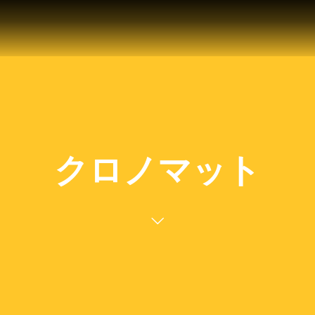
クロノマット