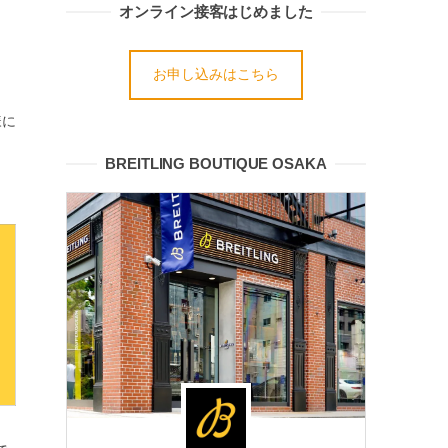
オンライン接客はじめました
お申し込みはこちら
様に
BREITLING BOUTIQUE OSAKA