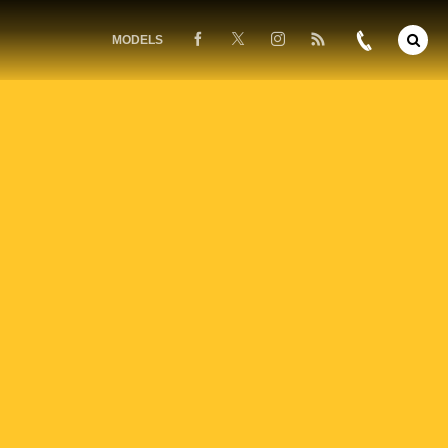
MODELS