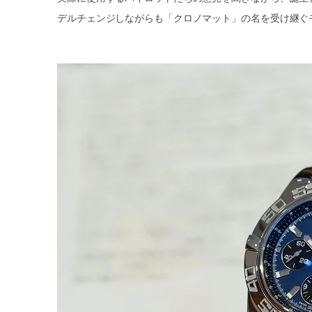
デルチェンジしながらも「クロノマット」の名を受け継ぐ