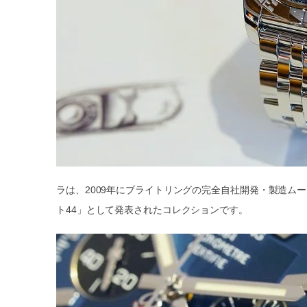
ラは、2009年にブライトリングの完全自社開発・製造ムーブメ
ト44」として発表されたコレクションです。