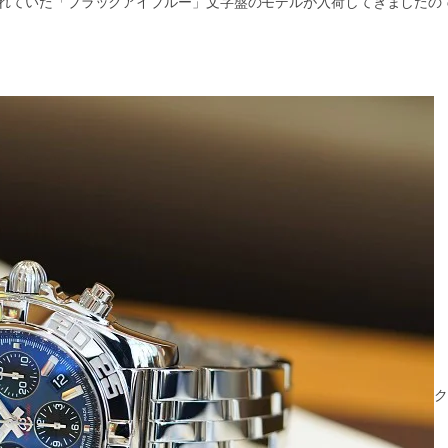
われていた「ブラックアイブルー」文字盤のモデルが入荷してきましたの
ク