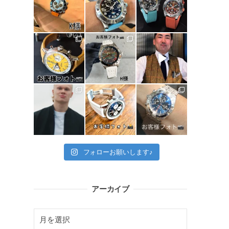
ッ
フォローお願いします♪
アーカイブ