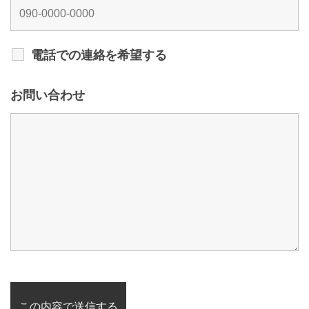
電話での連絡を希望する
お問い合わせ