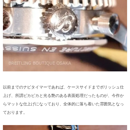
以前までのナビタイマーであれば、ケースサイドまでポリッシュ仕
上げ、所謂ピカピカと光る艶のある表面処理だったものが、今作か
らマットな仕上げになっており、全体的に落ち着いた雰囲気となっ
ております。