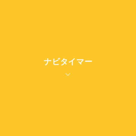
ナビタイマー