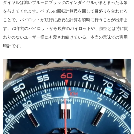
ダイヤルは濃いブルーにブラックのインダイヤルがまとまった印象
を与えてくれます。ベゼルの回転計算尺を回して目盛りを合わせる
ことで、パイロットが航行に必要な計算を瞬時に行うことが出来ま
す。70年前のパイロットから現在のパイロットや、航空とは特に関
わりのないユーザー様にも愛され続けている、本当の意味での実用
時計です。