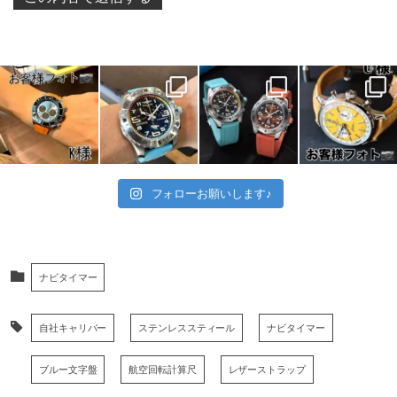
フォローお願いします♪
ナビタイマー
自社キャリバー
ステンレススティール
ナビタイマー
ブルー文字盤
航空回転計算尺
レザーストラップ