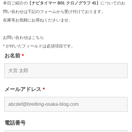
本日ご紹介の【
ナビタイマー B01 クロノグラフ 41
】についてのお
問い合わせは下記のフォームから受け付けております。
在庫等お気軽にお尋ねくださいませ。
お問い合わせはこちら
*
が付いたフィールドは必須項目です。
お名前
*
メールアドレス
*
電話番号