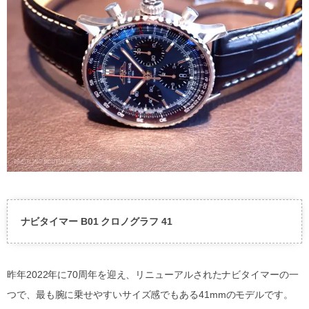
ナビタイマー B01 クロノグラフ 41
昨年2022年に70周年を迎え、リニューアルされたナビタイマーの一
つで、最も腕に乗せやすいサイズ感でもある41mmのモデルです。