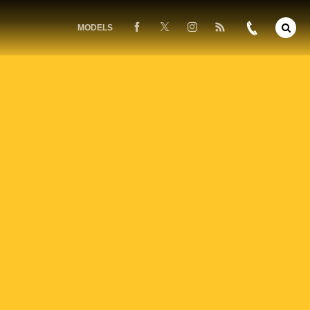
MODELS