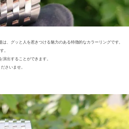
盤は、グッと人を惹きつける魅力のある特徴的なカラーリングです。
ます。
を演出することができます。
くださいませ。