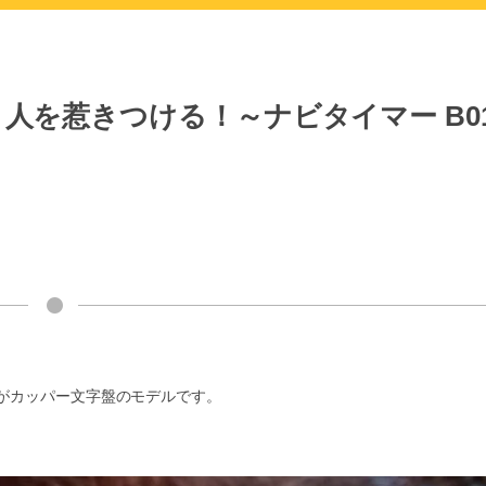
人を惹きつける！～ナビタイマー B0
がカッパー文字盤のモデルです。