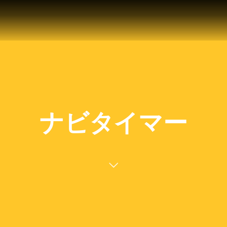
ナビタイマー