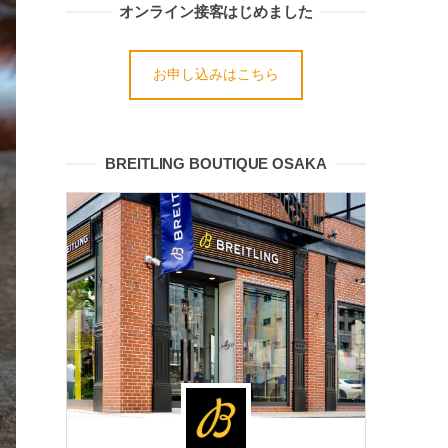
オンライン接客はじめました
お申し込みはこちら
BREITLING BOUTIQUE OSAKA