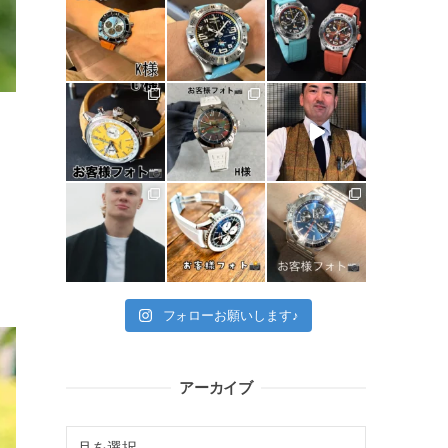
フォローお願いします♪
アーカイブ