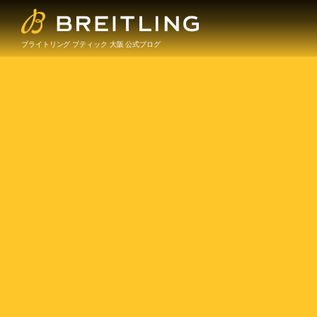
ブライトリング ブティック 大阪 公式ブログ