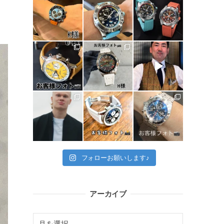
フォローお願いします♪
アーカイブ