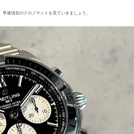
、早速現在のクロノマットを見ていきましょう。