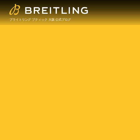
ブライトリング ブティック 大阪 公式ブログ