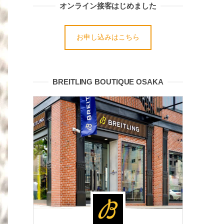
オンライン接客はじめました
お申し込みはこちら
BREITLING BOUTIQUE OSAKA