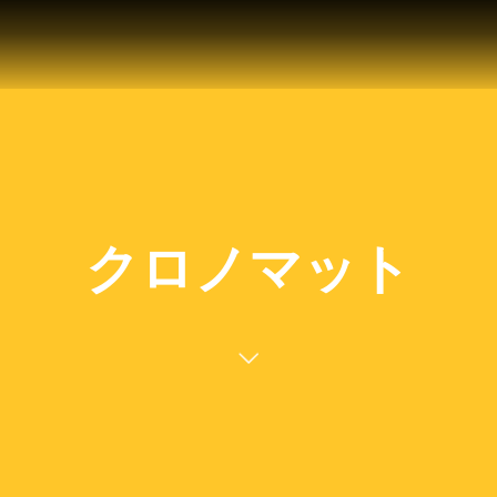
クロノマット