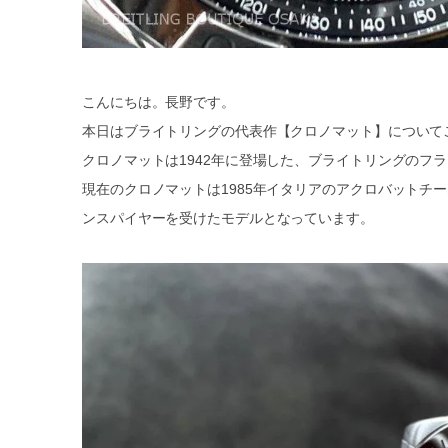
こんにちは。長野です。
本日はブライトリングの代表作【クロノマット】について
クロノマットは1942年に登場した、ブライトリングのフ
現在のクロノマットは1985年イタリアのアクロバットチ
ンスパイヤーを受けたモデルとなっています。