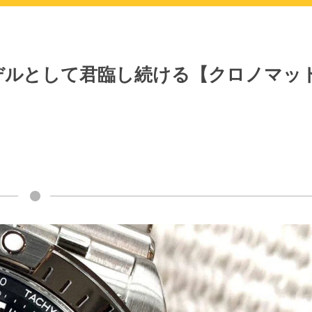
デルとして君臨し続ける【クロノマッ