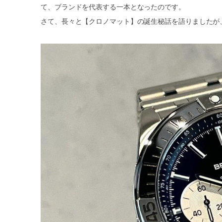
て、ブランドを代表する一本となったのです。
さて、長々と【クロノマット】の誕生秘話を語りましたが