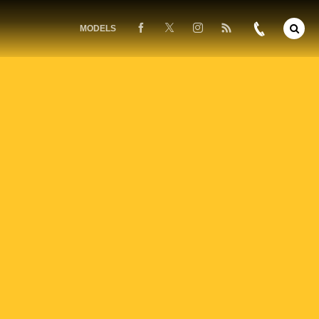
MODELS