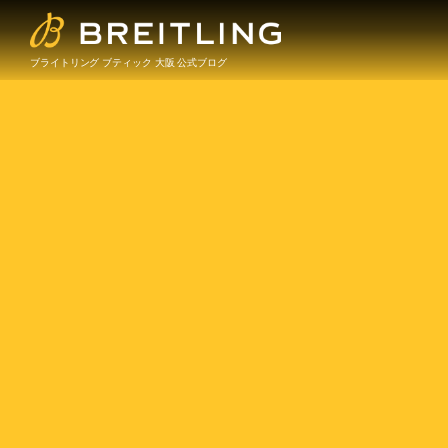
ブライトリング ブティック 大阪 公式ブログ