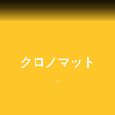
クロノマット