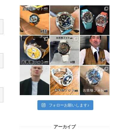
フォローお願いします♪
アーカイブ