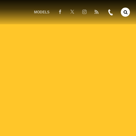
MODELS