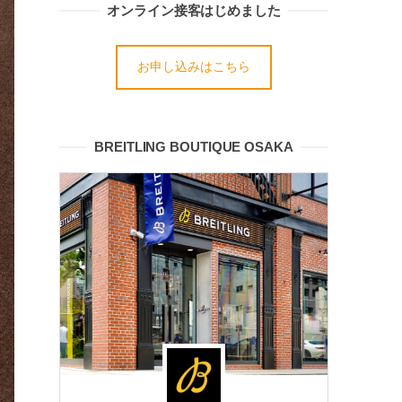
オンライン接客はじめました
お申し込みはこちら
BREITLING BOUTIQUE OSAKA