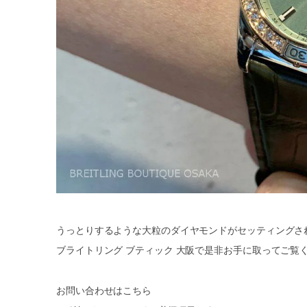
うっとりするような大粒のダイヤモンドがセッティングさ
ブライトリング ブティック 大阪で是非お手に取ってご覧
お問い合わせはこちら