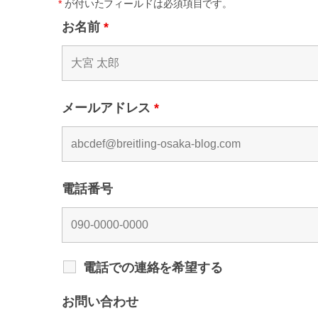
*
が付いたフィールドは必須項目です。
お名前
*
メールアドレス
*
電話番号
電話での連絡を希望する
お問い合わせ