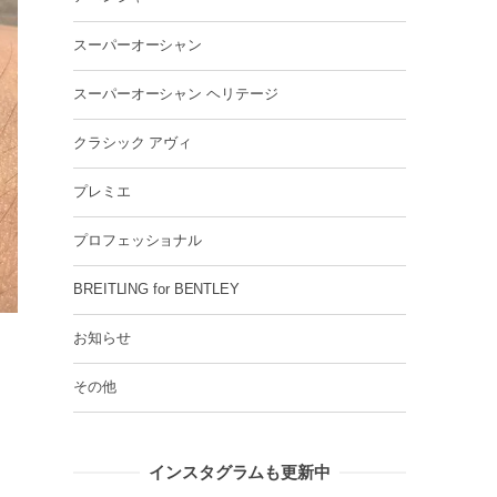
スーパーオーシャン
スーパーオーシャン ヘリテージ
クラシック アヴィ
プレミエ
プロフェッショナル
BREITLING for BENTLEY
お知らせ
その他
インスタグラムも更新中