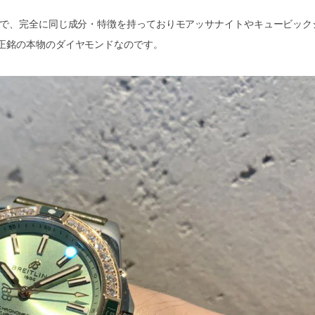
けで、完全に同じ成分・特徴を持っておりモアッサナイトやキュービック
正銘の本物のダイヤモンドなのです。