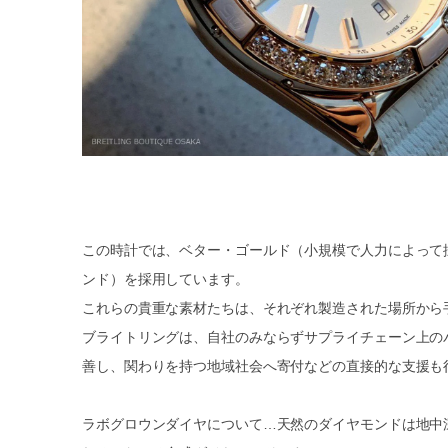
この時計では、ベター・ゴールド（小規模で人力によって
ンド）を採用しています。
これらの貴重な素材たちは、それぞれ製造された場所から
ブライトリングは、自社のみならずサプライチェーン上の
善し、関わりを持つ地域社会へ寄付などの直接的な支援も
ラボグロウンダイヤについて…天然のダイヤモンドは地中