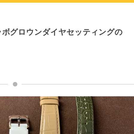
ラボグロウンダイヤセッティングの