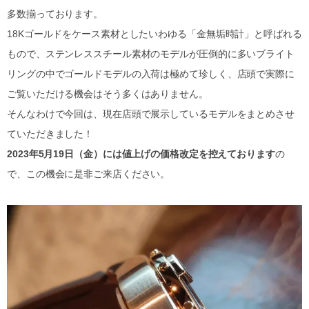
多数揃っております。
18Kゴールドをケース素材としたいわゆる「金無垢時計」と呼ばれる
もので、ステンレススチール素材のモデルが圧倒的に多いブライト
リングの中でゴールドモデルの入荷は極めて珍しく、店頭で実際に
ご覧いただける機会はそう多くはありません。
そんなわけで今回は、現在店頭で展示しているモデルをまとめさせ
ていただきました！
2023年5月19日（金）には値上げの価格改定を控えております
の
で、この機会に是非ご来店ください。