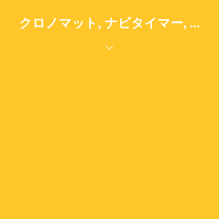
クロノマット, ナビタイマー, ...