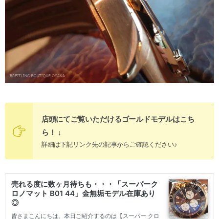
店頭にてご覧いただけるゴールドモデルはこち
ら！ ↓
詳細は下記リンク先の記事からご確認ください♪