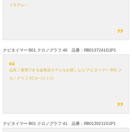
ドモデル～
ナビタイマー B01 クロノグラフ 46 品番：RB0137241G1P1
品良く着用できる金無垢モデルをお探しなら“ナビタイマー B01 ク
ロノグラフ 41”がベスト◎
ナビタイマー B01 クロノグラフ 41 品番：RB0139211G1P1