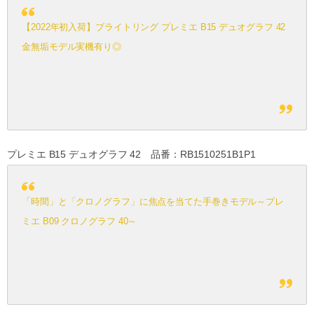
【2022年初入荷】ブライトリング プレミエ B15 デュオグラフ 42
金無垢モデル実機有り◎
プレミエ B15 デュオグラフ 42 品番：RB1510251B1P1
「時間」と「クロノグラフ」に焦点を当てた手巻きモデル～プレ
ミエ B09 クロノグラフ 40～