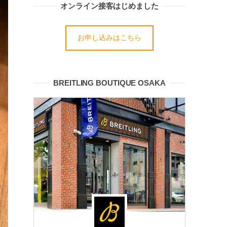
オンライン接客はじめました
お申し込みはこちら
BREITLING BOUTIQUE OSAKA