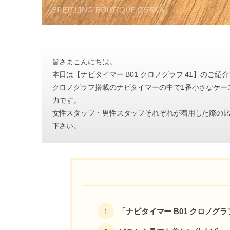
皆さまこんにちは。
本日は【ナビタイマー B01 クロノグラフ 41】のご紹
クロノグラフ搭載のナビタイマーの中で1番小さなケー
力です。
女性スタッフ・男性スタッフそれぞれが着用した際の
下さい。
「ナビタイマー B01 クロノグラ