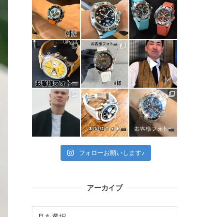
フォローお願いします♪
アーカイブ