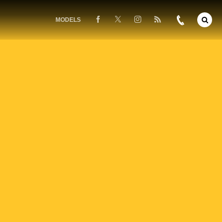
MODELS