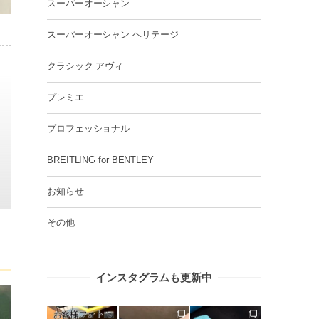
スーパーオーシャン
スーパーオーシャン ヘリテージ
クラシック アヴィ
プレミエ
プロフェッショナル
BREITLING for BENTLEY
お知らせ
その他
インスタグラムも更新中