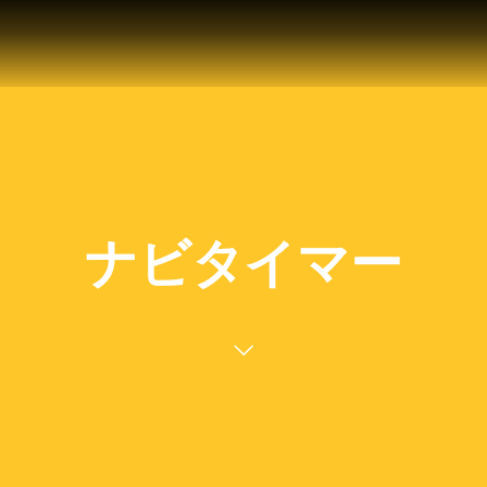
ナビタイマー