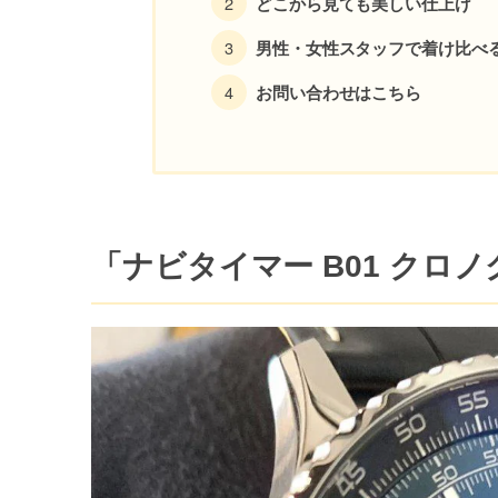
どこから見ても美しい仕上げ
男性・女性スタッフで着け比べ
お問い合わせはこちら
「ナビタイマー B01 クロ