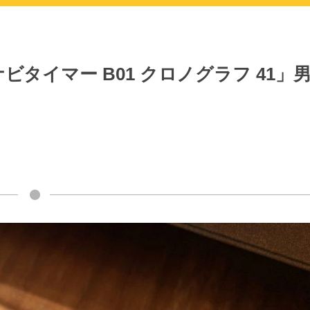
タイマー B01 クロノグラフ 41」