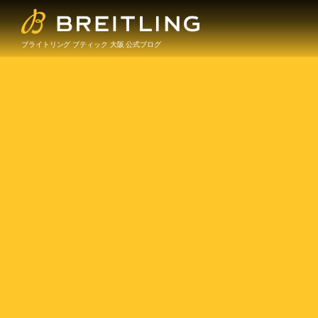
ブライトリング ブティック 大阪 公式ブログ