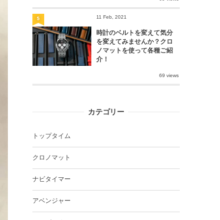
11 Feb, 2021
5
時計のベルトを変えて気分
を変えてみませんか？クロ
ノマットを使って各種ご紹
介！
69 views
カテゴリー
トップタイム
クロノマット
ナビタイマー
アベンジャー