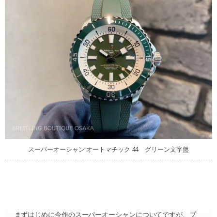
スーパーオーシャン オートマチック 44 グリーン文字盤
まずはじめに今作のスーパーオーシャンについてですが、ブ