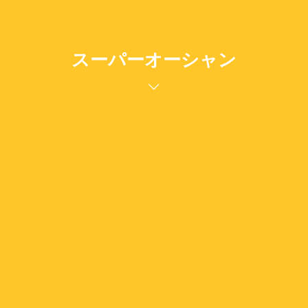
スーパーオーシャン