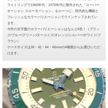
ライトリングで1960年代・1970年代に製作された「スーパー
オーシャン スローモーション」をルーツに、現代的な機能と
フレッシュなカラーバリエーションでラインナップされてい
ます。
今作の文字盤のカラーバリエーションはなんと8色！（ブラッ
ク/ブルー/グリーン/ターコイズ/オレンジ/シルバー/ホワイト/ブ
ラウン）
ケースサイズは36・42・44・46mmの4種類からお選びいただ
けます。