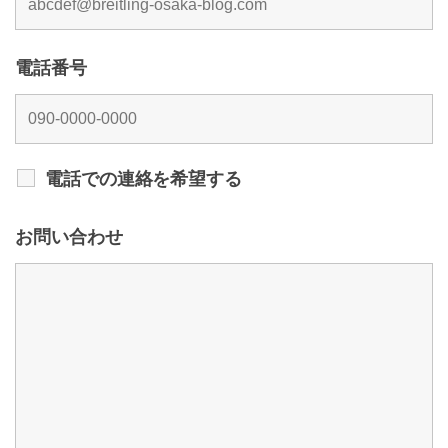
電話番号
電話での連絡を希望する
お問い合わせ