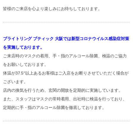
皆様のご来店を心より楽しみにお待ちしております。
ブライトリング ブティック 大阪では新型コロナウイルス感染症対策
を実施しております。
ご来店時のマスクの着用、手・指のアルコール除菌、検温のご協力
をお願いしております。
体温が37.5°以上あるお客様はご入店をお断りさせていただく場合が
ございます。
店内の換気を行うため、玄関の開放を定期的に実施しています。
また、スタッフはマスクの常時着用、出社時に検温を行っており、
定期的に手・指のアルコール除菌を徹底しております。