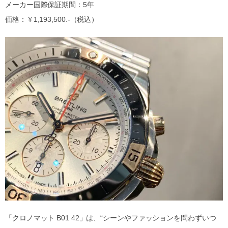
メーカー国際保証期間：5年
価格：￥1,193,500.-（税込）
「クロノマット B01 42」は、“シーンやファッションを問わずいつ