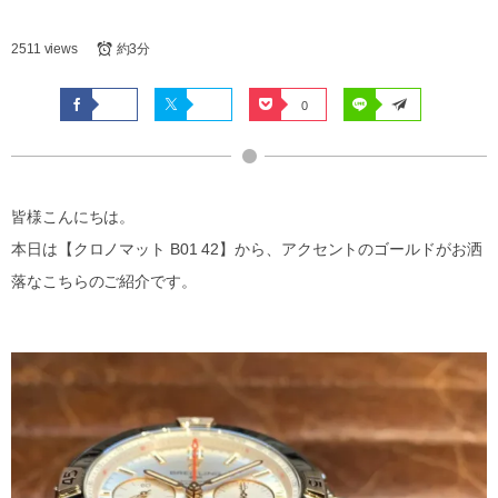
2511 views
約3分
0
皆様こんにちは。
本日は【クロノマット B01 42】から、アクセントのゴールドがお洒
落なこちらのご紹介です。