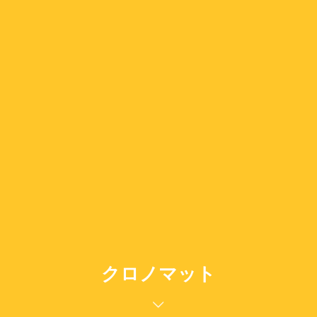
クロノマット