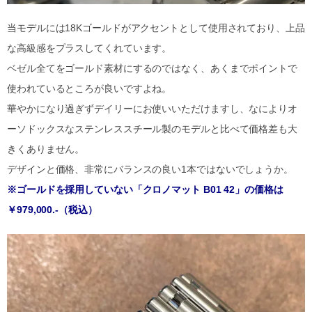
当モデルには18Kゴールドがアクセントとして使用されており、上品
な高級感をプラスしてくれています。
ベゼル全てをゴールド素材にするのではなく、あくまでポイントで
使われているところが良いですよね。
華やかになり過ぎずデイリーにお使いいただけますし、なによりオ
ーソドックスなステンレススチール製のモデルと比べて価格差も大
きくありません。
デザインと価格、非常にバランスの良い1本ではないでしょうか。
※ゴールドを採用していない「クロノマット B01 42」の価格は
￥979,000.-（税込）