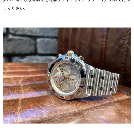
しください。