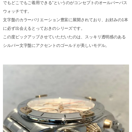
でもどこでもご着用できる”というのがコンセプトのオールパーパス
ウォッチです。
文字盤のカラーバリエーション豊富に展開されており、お好みの1本
に必ず出会えるとっておきのシリーズです。
この度ピックアップさせていただいたのは、スッキリ透明感のある
シルバー文字盤にアクセントのゴールドが美しいモデル。