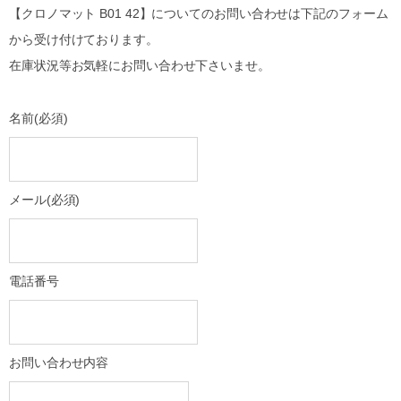
【クロノマット B01 42】についてのお問い合わせは下記のフォーム
から受け付けております。
在庫状況等お気軽にお問い合わせ下さいませ。
名前
(必須)
メール
(必須)
電話番号
お問い合わせ内容