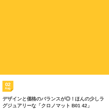
02
Aug.
デザインと価格のバランスが◎！ほんの少しラ
グジュアリーな「クロノマット B01 42」