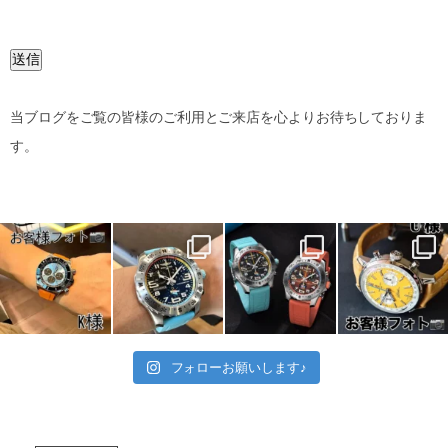
送信
当ブログをご覧の皆様のご利用とご来店を心よりお待ちしておりま
す。
フォローお願いします♪