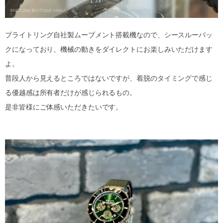
ブライトリング自社製ムーブメント搭載機なので、シースルーバッ
クになっており、機械の動きをダイレクトにお楽しみいただけます
よ。
普段人から見えるところではないですが、着脱のタイミングで感じ
る優越感は所有者だけが感じられるもの。
是非皆様にご体感いただきたいです。