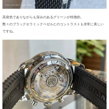
高発色でありながらも深みのあるグリーンが特徴的。
艶々のブラックセラミックベゼルとのコントラストも非常に美しい
ですね。