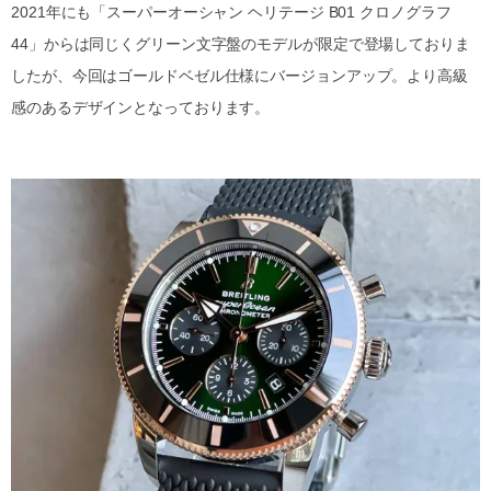
2021年にも「スーパーオーシャン ヘリテージ B01 クロノグラフ
44」からは同じくグリーン文字盤のモデルが限定で登場しておりま
したが、今回はゴールドベゼル仕様にバージョンアップ。より高級
感のあるデザインとなっております。