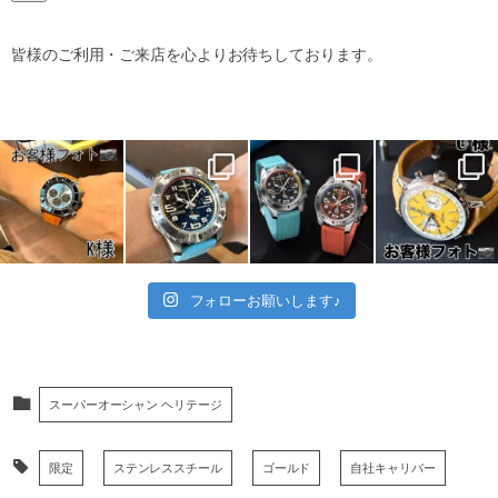
皆様のご利用・ご来店を心よりお待ちしております。
フォローお願いします♪
スーパーオーシャン ヘリテージ
限定
ステンレススチール
ゴールド
自社キャリバー