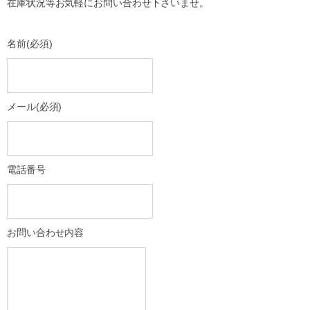
在庫状況等お気軽にお問い合わせ下さいませ。
名前
(必須)
メール
(必須)
電話番号
お問い合わせ内容