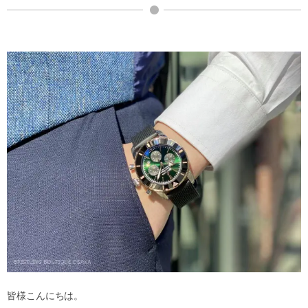
皆様こんにちは。