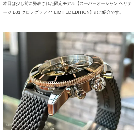
本日は少し前に発表された限定モデル【スーパーオーシャン ヘリテ
ージ B01 クロノグラフ 44 LIMITED EDITION】のご紹介です。