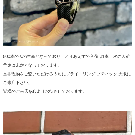
500本のみの生産となっており、とりあえずの入荷は1本！次の入荷
予定は未定となっております。
是非現物をご覧いただけるうちにブライトリング ブティック 大阪に
ご来店下さい。
皆様のご来店を心よりお待ちしております。