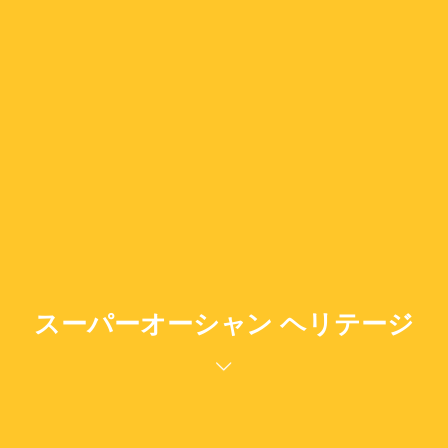
スーパーオーシャン ヘリテージ