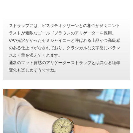
ストラップには、ピスタチオグリーンとの相性が良くコント
ラストが素敵なゴールドブラウンのアリゲーターを採用。
やや光沢がかったセミシャイニーと呼ばれる上品かつ高級感
のある仕上げがなされており、クラシカルな文字盤にバラン
スよく華を添えてくれます。
通常のマット質感のアリゲーターストラップとは異なる経年
変化も楽しめそうですね。