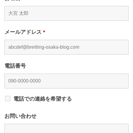
メールアドレス
*
電話番号
電話での連絡を希望する
お問い合わせ