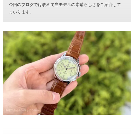
今回のブログでは改めて当モデルの素晴らしさをご紹介して
まいります。