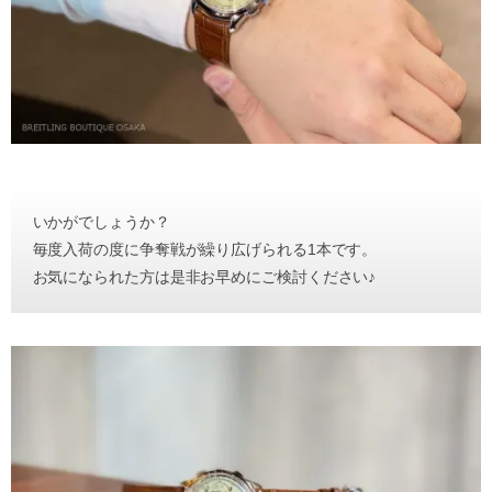
いかがでしょうか？
毎度入荷の度に争奪戦が繰り広げられる1本です。
お気になられた方は是非お早めにご検討ください♪