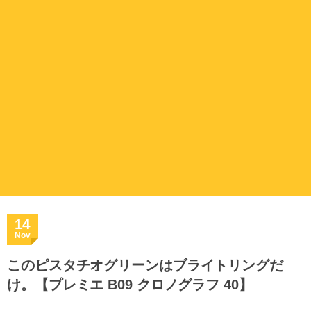
14
Nov
このピスタチオグリーンはブライトリングだ
け。【プレミエ B09 クロノグラフ 40】