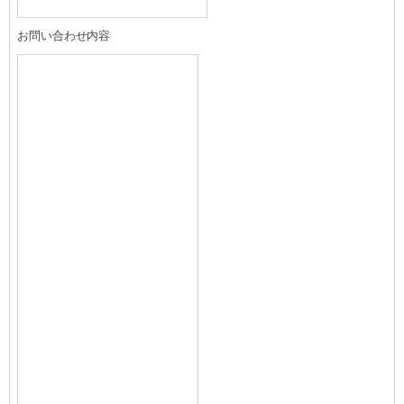
お問い合わせ内容