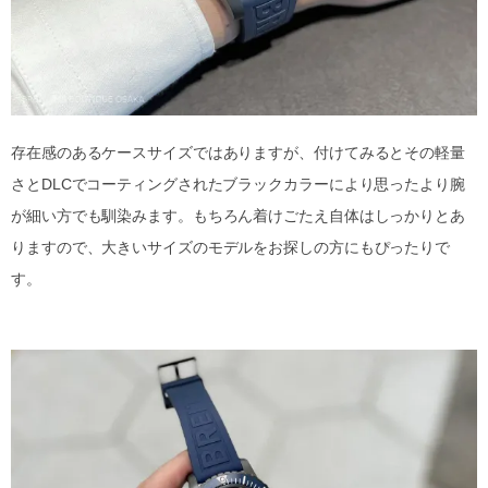
存在感のあるケースサイズではありますが、付けてみるとその軽量
さとDLCでコーティングされたブラックカラーにより思ったより腕
が細い方でも馴染みます。もちろん着けごたえ自体はしっかりとあ
りますので、大きいサイズのモデルをお探しの方にもぴったりで
す。