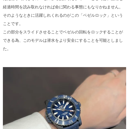
経過時間を読み取れなければ命に関わる事態にもなりかねません。
そのようなときに活躍しれくれるのがこの「ベゼルロック」という
ことです。
この部分をスライドさせることでベゼルの回転をロックすることが
できる為、このモデルは潜水をより安全にすることを可能としまし
た。