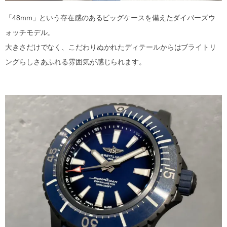
「48mm」という存在感のあるビッグケースを備えたダイバーズウ
ォッチモデル。
大きさだけでなく、こだわりぬかれたディテールからはブライトリ
ングらしさあふれる雰囲気が感じられます。