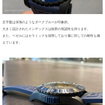
文字盤は深海のようなダークブルーが印象的。
大きく設計されたインデックスは抜群の視認性を誇ります。
また、ベゼルにはセラミックを採用しており傷に対しての耐性も備
えています。