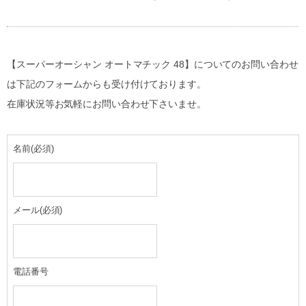
【スーパーオーシャン オートマチック 48】についてのお問い合わせ
は下記のフォームからも受け付けております。
在庫状況等お気軽にお問い合わせ下さいませ。
名前
(必須)
メール
(必須)
電話番号