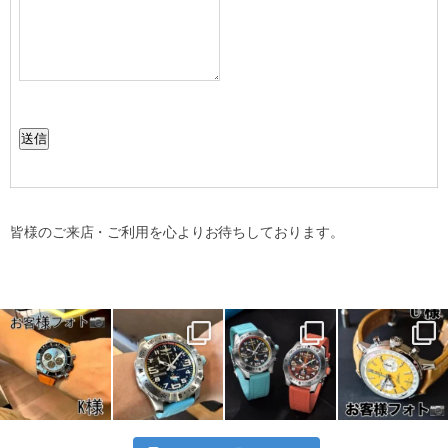
送信
皆様のご来店・ご利用を心よりお待ちしております。