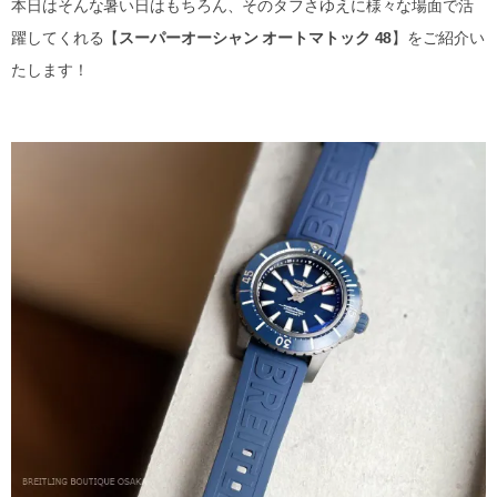
本日はそんな暑い日はもちろん、そのタフさゆえに様々な場面で活
躍してくれる【
スーパーオーシャン オートマトック 48
】をご紹介い
たします！