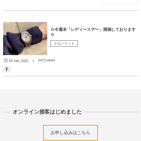
☆今週末「レディースデー」開催しております
☆
クロノマット
2472 views
29
Jan
,
2022
オンライン接客はじめました
お申し込みはこちら