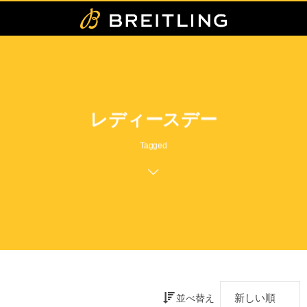
レディースデー
Tagged
並べ替え