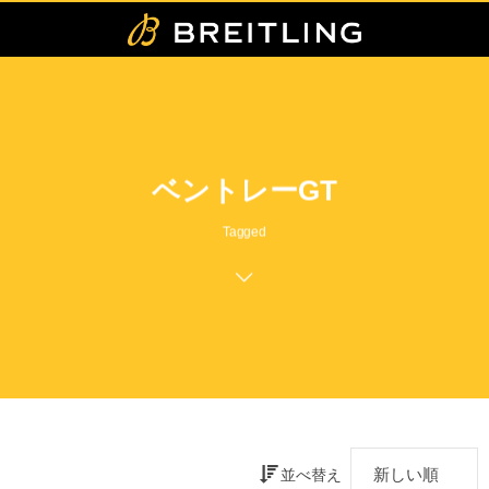
ベントレーGT
Tagged
並べ替え