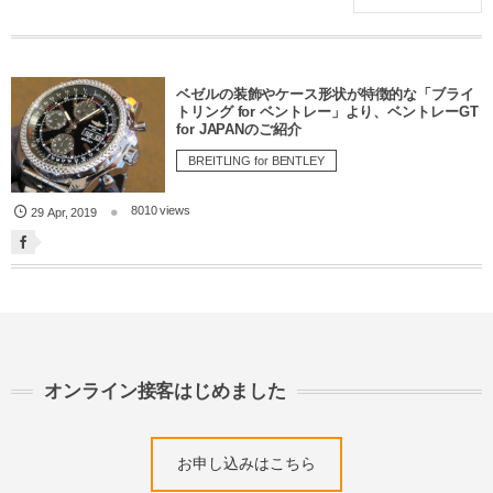
ベゼルの装飾やケース形状が特徴的な「ブライ
トリング for ベントレー」より、ベントレーGT
for JAPANのご紹介
BREITLING for BENTLEY
8010 views
29
Apr
,
2019
オンライン接客はじめました
お申し込みはこちら