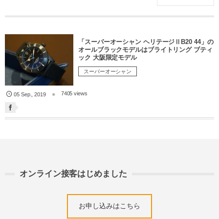
「スーパーオーシャン ヘリテージⅡB20 44」の
オールブラックモデルはブライトリング ブティ
ック 大阪限定モデル
スーパーオーシャン
7405 views
05
Sep.
,
2019
オンライン接客はじめました
お申し込みはこちら