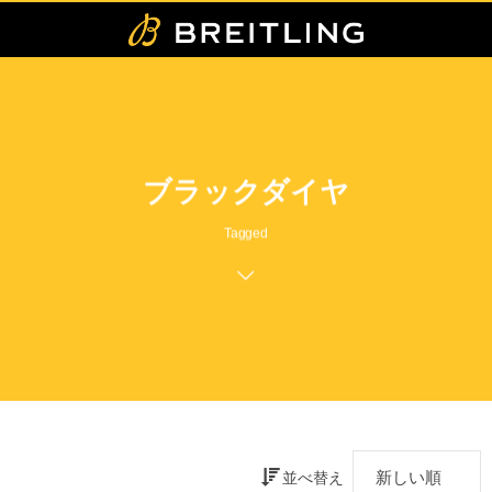
ブラックダイヤ
Tagged
並べ替え