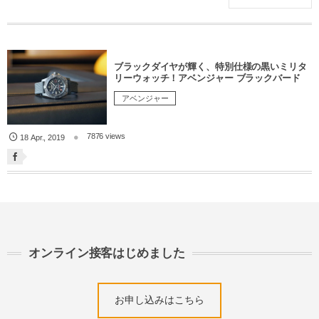
ブラックダイヤが輝く、特別仕様の黒いミリタ
リーウォッチ！アベンジャー ブラックバード
アベンジャー
7876 views
18
Apr.
,
2019
オンライン接客はじめました
お申し込みはこちら