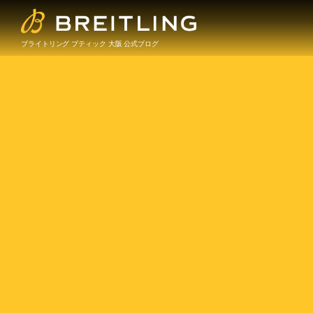
ブライトリング ブティック 大阪 公式ブログ