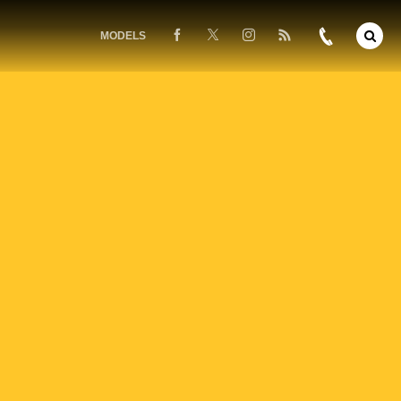
MODELS