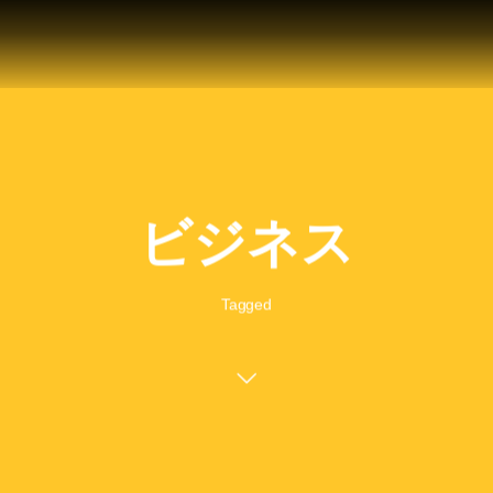
ビジネス
Tagged