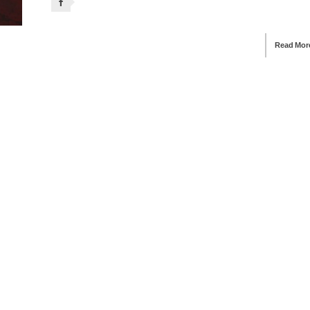
Read Mor