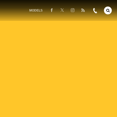
MODELS