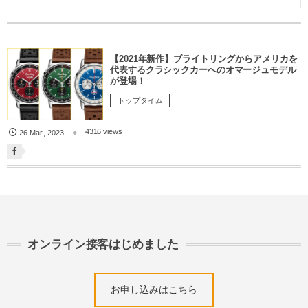
【2021年新作】ブライトリングからアメリカを
代表するクラシックカーへのオマージュモデル
が登場！
トップタイム
4316 views
26
Mar.
,
2023
オンライン接客はじめました
お申し込みはこちら