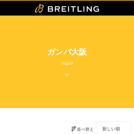
ガンバ大阪
Tagged
並べ替え