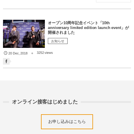
オープン10周年記念イベント「10th
anniversary limited edition launch event」が
開催されました
お知らせ
3252 views
20
Dec
,
2018
オンライン接客はじめました
お申し込みはこちら