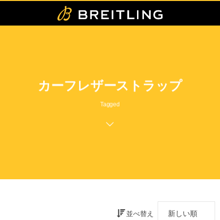
カーフレザーストラップ
Tagged
並べ替え