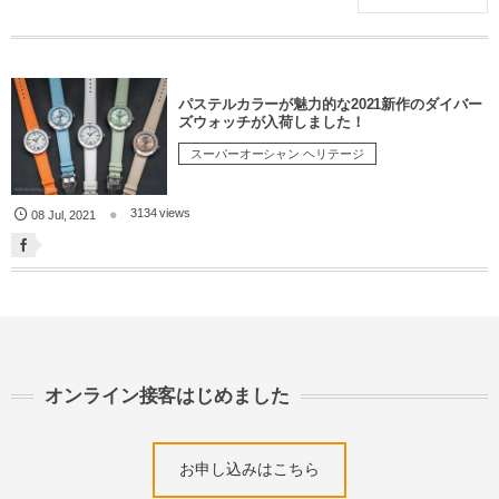
パステルカラーが魅力的な2021新作のダイバー
ズウォッチが入荷しました！
スーパーオーシャン ヘリテージ
3134 views
08
Jul
,
2021
オンライン接客はじめました
お申し込みはこちら