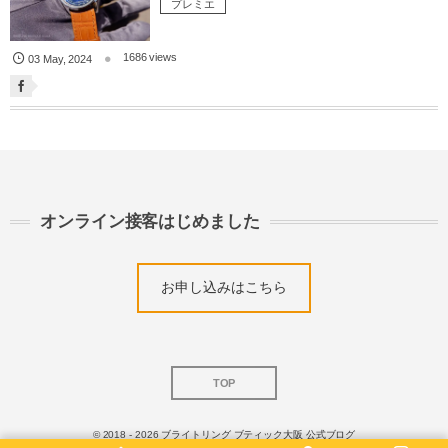
プレミエ
1686 views
03
May
,
2024
オンライン接客はじめました
お申し込みはこちら
TOP
© 2018 - 2026
ブライトリング ブティック大阪 公式ブログ