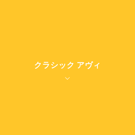
クラシック アヴィ