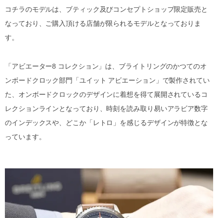
コチラのモデルは、ブティック及びコンセプトショップ限定販売と
なっており、ご購入頂ける店舗が限られるモデルとなっておりま
す。
「アビエーター8 コレクション」は、ブライトリングのかつてのオ
ンボードクロック部門「ユイット アビエーション」で製作されてい
た、オンボードクロックのデザインに着想を得て展開されているコ
レクションラインとなっており、時刻を読み取り易いアラビア数字
のインデックスや、どこか「レトロ」を感じるデザインが特徴とな
っています。