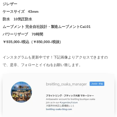
ジレザー
ケースサイズ 43mm
防水 10気圧防水
ムーブメント 完全自社設計・製造ムーブメントCal.01
パワーリザーブ 70時間
￥935,000-/税込（￥850,000-/税抜）
インスタグラムも更新中です！下記画像よりアクセスできますの
で、是非、フォローとイイねをお願い致します。