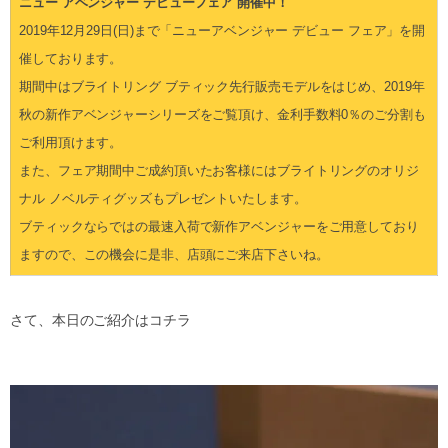
ニュー アベンジャー デビューフェア 開催中！
2019年12月29日(日)まで「ニューアベンジャー デビュー フェア」を開
催しております。
期間中はブライトリング ブティック先行販売モデルをはじめ、2019年
秋の新作アベンジャーシリーズをご覧頂け、金利手数料0％のご分割も
ご利用頂けます。
また、フェア期間中ご成約頂いたお客様にはブライトリングのオリジ
ナル ノベルティグッズもプレゼントいたします。
ブティックならではの最速入荷で新作アベンジャーをご用意しており
ますので、この機会に是非、店頭にご来店下さいね。
さて、本日のご紹介はコチラ