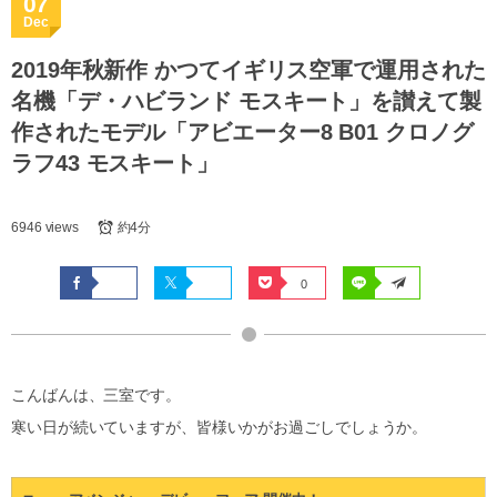
07
Dec
2019年秋新作 かつてイギリス空軍で運用された
名機「デ・ハビランド モスキート」を讃えて製
作されたモデル「アビエーター8 B01 クロノグ
ラフ43 モスキート」
6946 views
約4分
0
こんばんは、三室です。
寒い日が続いていますが、皆様いかがお過ごしでしょうか。