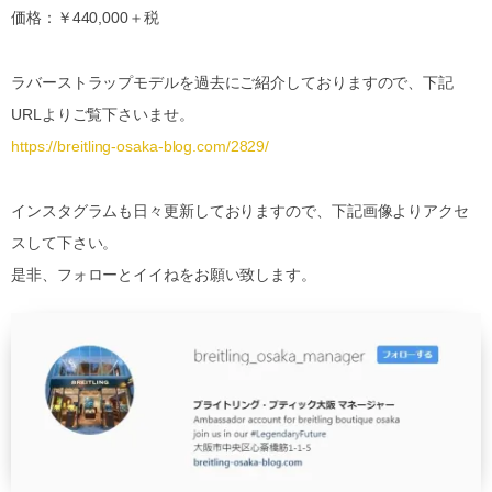
価格：￥440,000＋税
ラバーストラップモデルを過去にご紹介しておりますので、下記
URLよりご覧下さいませ。
https://breitling-osaka-blog.com/2829/
インスタグラムも日々更新しておりますので、下記画像よりアクセ
スして下さい。
是非、フォローとイイねをお願い致します。