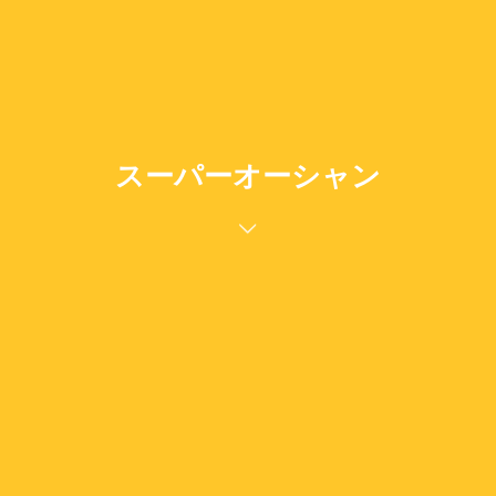
スーパーオーシャン