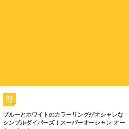
03
Oct
ブルーとホワイトのカラーリングがオシャレな
シンプルダイバーズ！スーパーオーシャン オー