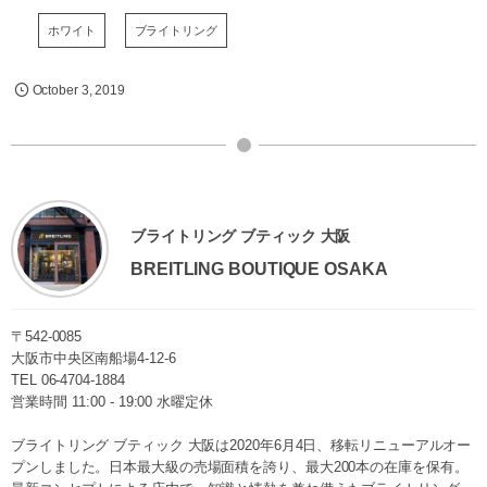
ホワイト
ブライトリング
October
3
,
2019
ブライトリング ブティック 大阪
BREITLING BOUTIQUE OSAKA
〒542-0085
大阪市中央区南船場4-12-6
TEL
06-4704-1884
営業時間 11:00 - 19:00 水曜定休
ブライトリング ブティック 大阪は2020年6月4日、移転リニューアルオー
プンしました。日本最大級の売場面積を誇り、最大200本の在庫を保有。