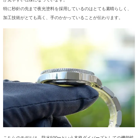
特に秒針の先まで夜光塗料を採用しているのはとても素晴らしく、
加工技術がとても高く、手のかかっていることが伝わります。
こちらのモデルは、防水500mという本格ダイバーズとしての機能性