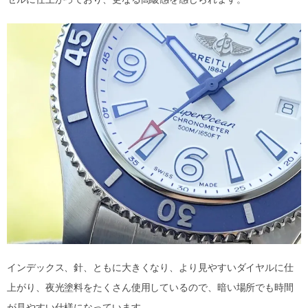
インデックス、針、ともに大きくなり、より見やすいダイヤルに仕
上がり、夜光塗料をたくさん使用しているので、暗い場所でも時間
が見やすい仕様になっています。