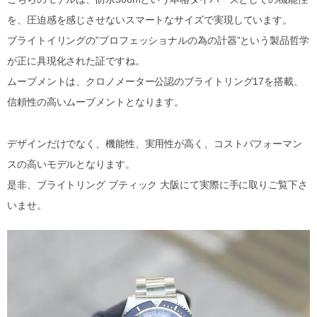
を、圧迫感を感じさせないスマートなサイズで実現しています。
ブライトイリングの”プロフェッショナルの為の計器”という製品哲学
が正に具現化された証ですね。
ムーブメントは、クロノメーター公認のブライトリング17を搭載、
信頼性の高いムーブメントとなります。
デザインだけでなく、機能性、実用性が高く、コストパフォーマン
スの高いモデルとなります。
是非、ブライトリング ブティック 大阪にて実際に手に取りご覧下さ
いませ。