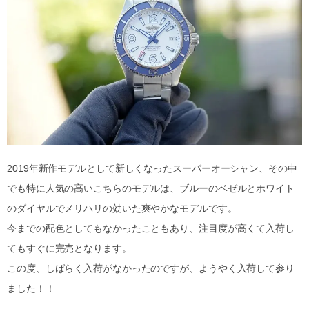
2019年新作モデルとして新しくなったスーパーオーシャン、その中
でも特に人気の高いこちらのモデルは、ブルーのベゼルとホワイト
のダイヤルでメリハリの効いた爽やかなモデルです。
今までの配色としてもなかったこともあり、注目度が高くて入荷し
てもすぐに完売となります。
この度、しばらく入荷がなかったのですが、ようやく入荷して参り
ました！！