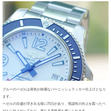
ブルーのベゼルは発色が綺麗なバーニッシュラッカー仕上げとなり
ます。
ベゼルの目盛が浮き出る様に凹凸があり、視認性の向上を図ったベ
ゼルに仕上がっており、更なる高級感を感じられます。