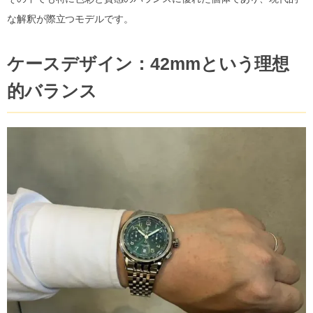
な解釈が際立つモデルです。
ケースデザイン：42mmという理想
的バランス