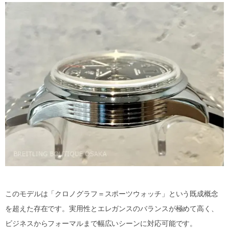
このモデルは「クロノグラフ＝スポーツウォッチ」という既成概念
を超えた存在です。実用性とエレガンスのバランスが極めて高く、
ビジネスからフォーマルまで幅広いシーンに対応可能です。