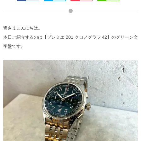
皆さまこんにちは。
本日ご紹介するのは【プレミエ B01 クロノグラフ 42】のグリーン文
字盤です。