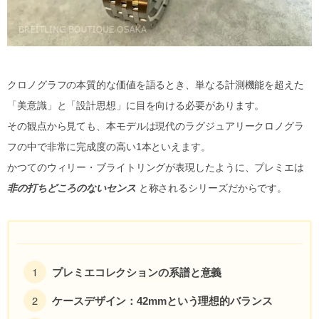
クロノグラフの本質的な価値を語るとき、単なる計測機能を超えた
「美意識」と「設計思想」に目を向ける必要があります。
その観点から見ても、本モデルは現代のラグジュアリークロノグラ
フの中で非常に完成度の高い1本といえます。
かつてのウィリー・ブライトリングが表現したように、プレミエは
非の打ちどころのないセンス
と称されるシリーズだからです。
プレミエコレクションの系譜と意義
ケースデザイン：42mmという理想的バランス