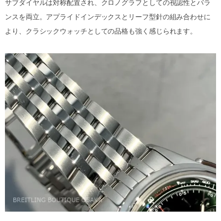
サブダイヤルは対称配置され、クロノグラフとしての視認性とバラ
ンスを両立。アプライドインデックスとリーフ型針の組み合わせに
より、クラシックウォッチとしての品格も強く感じられます。