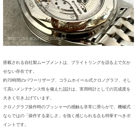
搭載される自社製ムーブメントは、ブライトリングを語る上で欠か
せない存在です。
約70時間のパワーリザーブ、コラムホイール式クロノグラフ、そし
て高いメンテナンス性を備えた設計は、実用時計としての完成度を
大きく引き上げています。
クロノグラフ操作時のプッシャーの感触も非常に滑らかで、機械式
ならではの「操作する楽しさ」を強く感じられる点も特筆すべきポ
イントです。