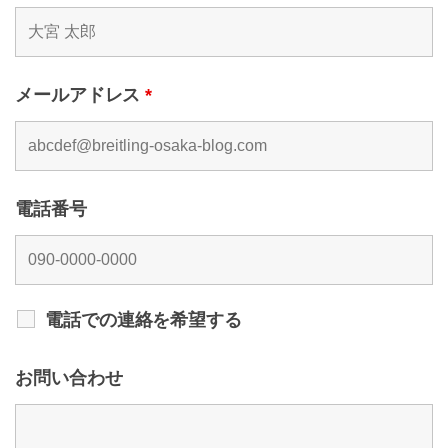
メールアドレス
*
電話番号
電話での連絡を希望する
お問い合わせ