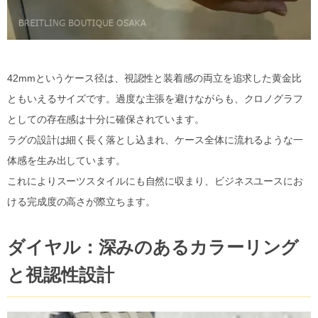
42mmというケース径は、視認性と装着感の両立を追求した黄金比
ともいえるサイズです。過度な主張を避けながらも、クロノグラフ
としての存在感は十分に確保されています。
ラグの設計は細く長く落とし込まれ、ケース全体に流れるような一
体感を生み出しています。
これによりスーツスタイルにも自然に収まり、ビジネスユースにお
ける完成度の高さが際立ちます。
ダイヤル：深みのあるカラーリング
と視認性設計