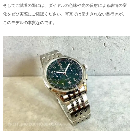
そしてご試着の際には、ダイヤルの色味や光の反射による表情の変
化をぜひ実際にご確認ください。写真では伝えきれない奥行きが、
このモデルの本質なのです。