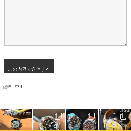
記載：中川