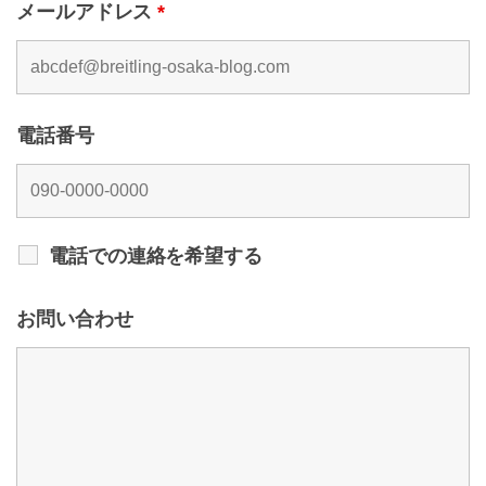
メールアドレス
*
電話番号
電話での連絡を希望する
お問い合わせ