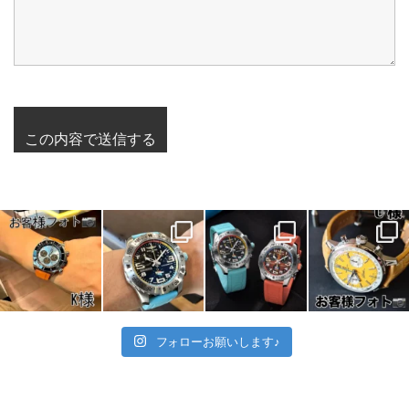
フォローお願いします♪