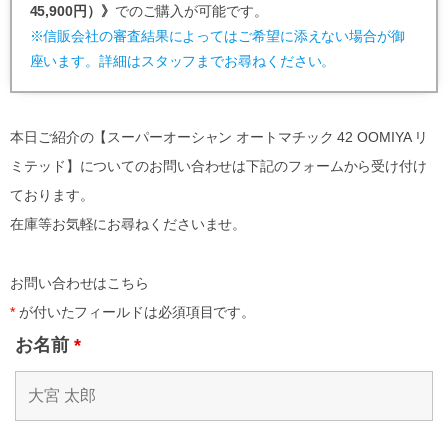
45,900円）》
でのご購入が可能です。
※信販会社の審査結果によってはご希望に添えない場合が御
座います。詳細はスタッフまでお尋ねください。
本日ご紹介の【スーパーオーシャン オートマチック 42 OOMIYA リ
ミテッド】についてのお問い合わせは下記のフォームから受け付け
ております。
在庫等お気軽にお尋ねくださいませ。
お問い合わせはこちら
*
が付いたフィールドは必須項目です。
お名前
*