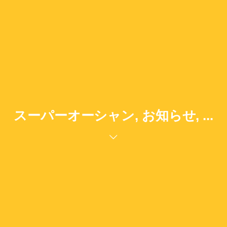
スーパーオーシャン, お知らせ, ...