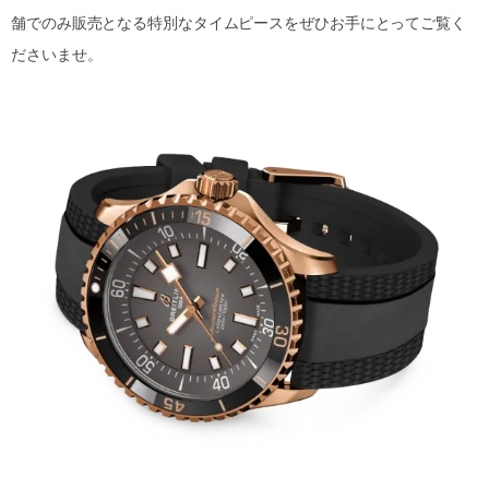
舗でのみ販売となる特別なタイムピースをぜひお手にとってご覧く
ださいませ。