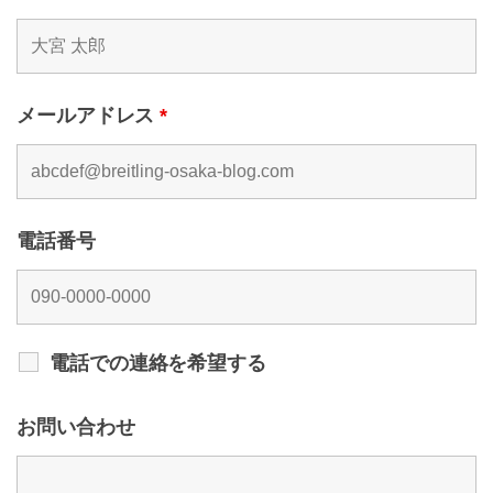
メールアドレス
*
電話番号
電話での連絡を希望する
お問い合わせ