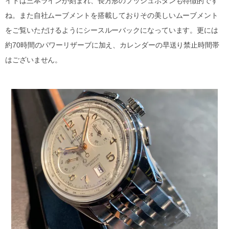
イドは三本ラインが刻まれ、長方形のプッシュボタンも特徴的です
ね。また自社ムーブメントを搭載しておりその美しいムーブメント
をご覧いただけるようにシースルーバックになっています。更には
約70時間のパワーリザーブに加え、カレンダーの早送り禁止時間帯
はございません。