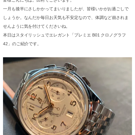
皆様こんにちは。田村でございます。
一月も後半にさしかかってまいりましたが、皆様いかがお過ごしで
しょうか。なんだか毎日お天気も不安定なので、体調など崩されま
せんように気を付けてくださいね。
本日はスタイリッシュでエレガント「プレミエ B01 クロノグラフ
42」のご紹介です。