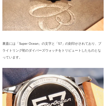
裏蓋には「Super Ocean」の文字と「57」の刻印がされており、ブ
ライトリング初のダイバーズウォッチをトリビュートしたものとな
っています。