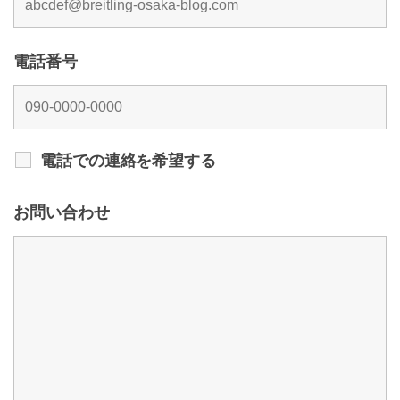
電話番号
電話での連絡を希望する
お問い合わせ