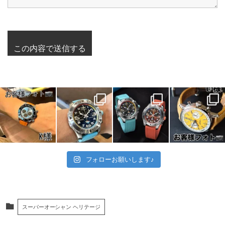
フォローお願いします♪
スーパーオーシャン ヘリテージ