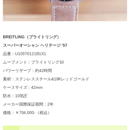
BREITLING（ブライトリング）
スーパーオーシャン ヘリテージ ’57
品番：U10370121B1X1
ムーブメント：ブライトリング10
パワーリザーブ：約42時間
素材：ステンレススチール&18Kレッドゴールド
ケースサイズ：42mm
防水：10気圧
メーカー国際保証期間：2年
価格：￥704,000-（税込）