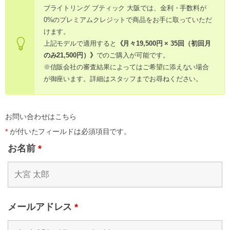
ブライトリング ブティック 大阪では、金利・手数料が
0%のプレミアムクレジットで商品をお手に取っていただ
けます。
上記モデルで適用すると
《月々19,500円 × 35回（初回月
のみ21,500円）》
でのご購入が可能です。
※信販会社の審査結果によってはご希望に添えない場合
が御座います。詳細はスタッフまでお尋ねください。
お問い合わせはこちら
*
が付いたフィールドは必須項目です。
お名前
*
メールアドレス
*