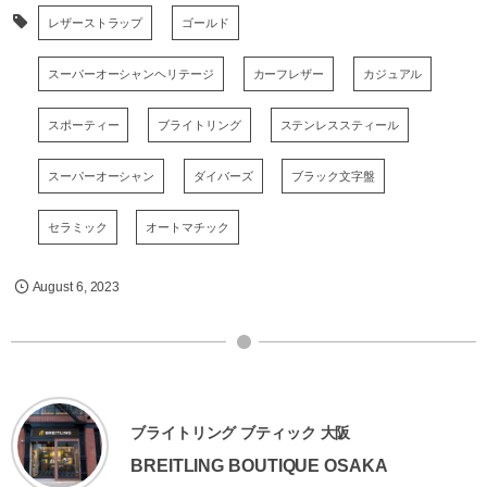
レザーストラップ
ゴールド
スーパーオーシャンヘリテージ
カーフレザー
カジュアル
スポーティー
ブライトリング
ステンレススティール
スーパーオーシャン
ダイバーズ
ブラック文字盤
セラミック
オートマチック
August
6
,
2023
ブライトリング ブティック 大阪
BREITLING BOUTIQUE OSAKA