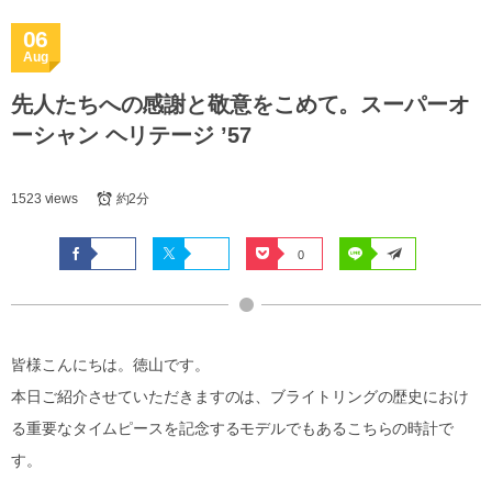
06
Aug
先人たちへの感謝と敬意をこめて。スーパーオ
ーシャン ヘリテージ ’57
1523 views
約2分
0
皆様こんにちは。徳山です。
本日ご紹介させていただきますのは、ブライトリングの歴史におけ
る重要なタイムピースを記念するモデルでもあるこちらの時計で
す。