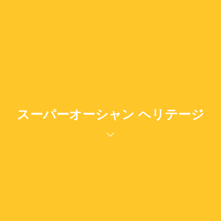
スーパーオーシャン ヘリテージ