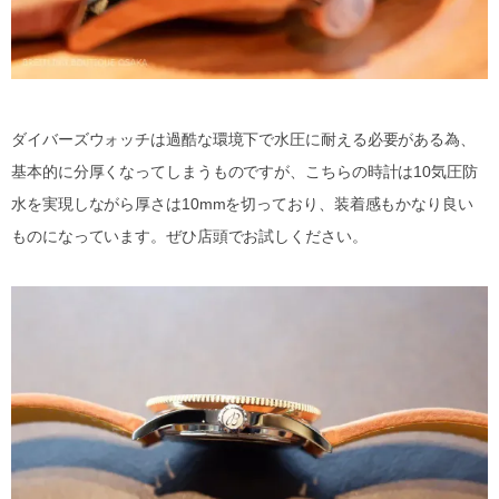
ダイバーズウォッチは過酷な環境下で水圧に耐える必要がある為、
基本的に分厚くなってしまうものですが、こちらの時計は10気圧防
水を実現しながら厚さは10mmを切っており、装着感もかなり良い
ものになっています。ぜひ店頭でお試しください。