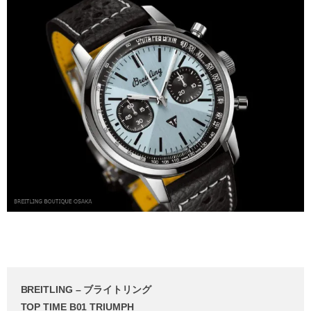
BREITLING – ブライトリング
TOP TIME B01 TRIUMPH