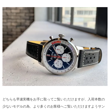
どちらも早速実機をお手に取ってご覧いただけますが、入荷本数の
少ないモデルの為、より多くのお客様へご覧いただけますようサン