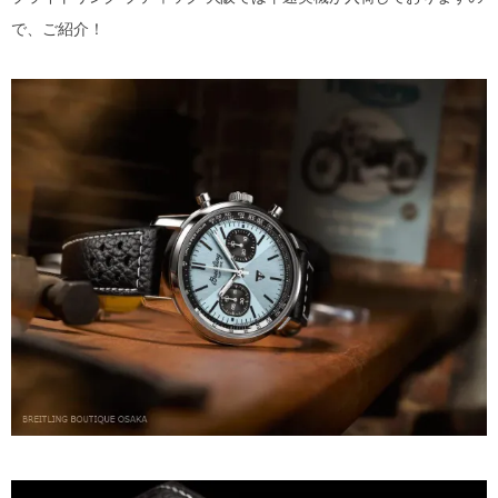
で、ご紹介！