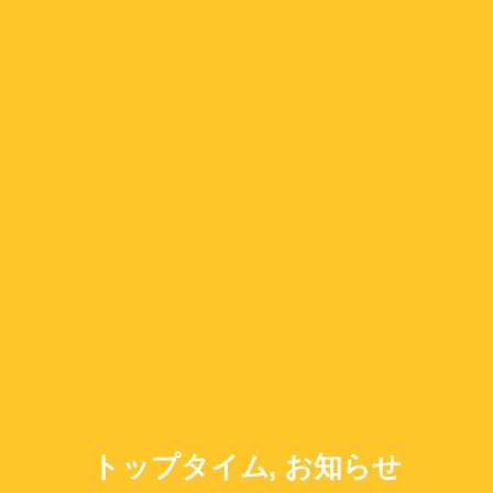
トップタイム, お知らせ