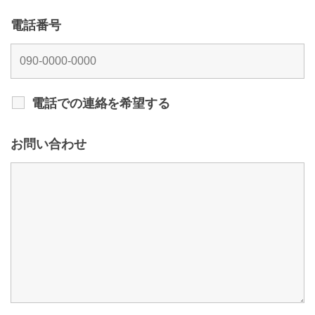
電話番号
電話での連絡を希望する
お問い合わせ