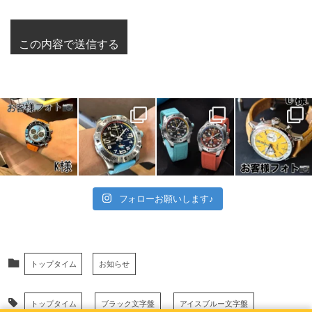
フォローお願いします♪
トップタイム
お知らせ
トップタイム
ブラック文字盤
アイスブルー文字盤