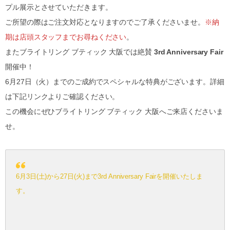
プル展示とさせていただきます。
ご所望の際はご注文対応となりますのでご了承くださいませ。
※納
期は店頭スタッフまでお尋ねください
。
またブライトリング ブティック 大阪では絶賛
3rd Anniversary Fair
開催中！
6月27日（火）までのご成約でスペシャルな特典がございます。詳細
は下記リンクよりご確認ください。
この機会にぜひブライトリング ブティック 大阪へご来店くださいま
せ。
6月3日(土)から27日(火)まで3rd Anniversary Fairを開催いたしま
す。