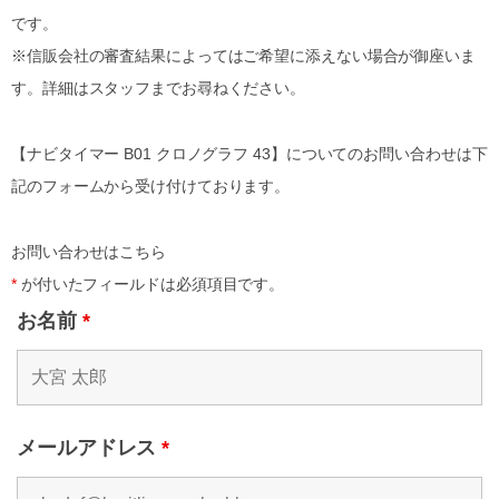
です。
※信販会社の審査結果によってはご希望に添えない場合が御座いま
す。詳細はスタッフまでお尋ねください。
【ナビタイマー B01 クロノグラフ 43】についてのお問い合わせは下
記のフォームから受け付けております。
お問い合わせはこちら
*
が付いたフィールドは必須項目です。
お名前
*
メールアドレス
*