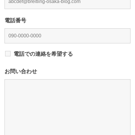
電話番号
電話での連絡を希望する
お問い合わせ