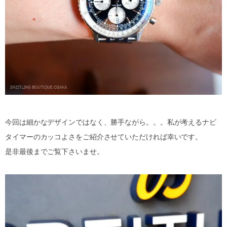
今回は細かなデザインではなく、勝手ながら。。。私が考えるナビ
タイマーのカッコよさをご紹介させていただければ幸いです。
是非最後までご覧下さいませ。