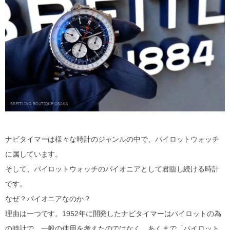
ナビタイマーは様々な時計のジャンルの中で、パイロットウォッチ
に属しています。
そして、パイロットウォッチのパイオニアとして君臨し続ける時計
です。
なぜ？パイオニアなのか？
理由は一つです。1952年に開発したナビタイマーはパイロットの為
の時計で、一般の使用を考えたのではなく、あくまで「パイロット