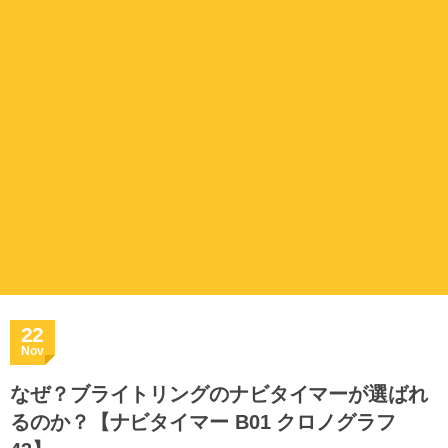
22
Nov
なぜ？ブライトリングのナビタイマーが選ばれ
るのか？【ナビタイマー B01 クロノグラフ