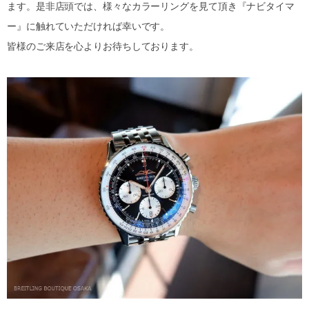
ます。是非店頭では、様々なカラーリングを見て頂き『ナビタイマ
ー』に触れていただければ幸いです。
皆様のご来店を心よりお待ちしております。