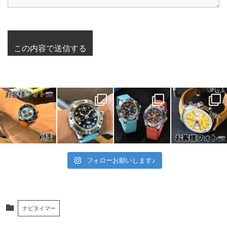
フォローお願いします♪
ナビタイマー