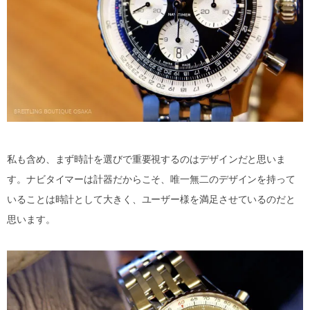
私も含め、まず時計を選びで重要視するのはデザインだと思いま
す。ナビタイマーは計器だからこそ、唯一無二のデザインを持って
いることは時計として大きく、ユーザー様を満足させているのだと
思います。