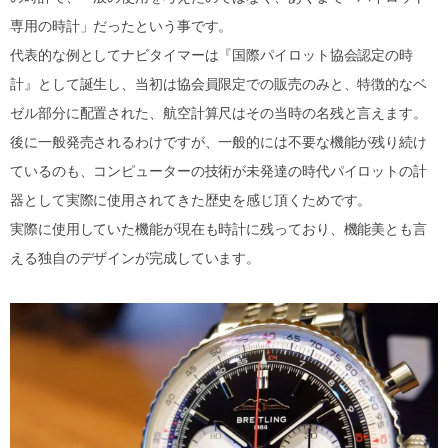
専用の時計」だったという事です。
代表的な例としてナビタイマーは『国際パイロット協会認定の時
計』として誕生し、当初は協会員限定での販売のみと、特徴的なベ
ゼル部分に配置された、航空計算尺はその当時の名残と言えます。
後に一般発売されるわけですが、一般的には不要な機能が残り続け
ているのも、コンピューターの技術が未発達の時代パイロットの計
器として実際に使用されてきた歴史を感じ頂くためです。
実際に使用していた機能が現在も時計に残っており、機能美とも言
える独自のデザインが完成しています。