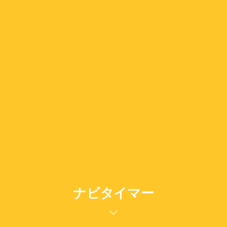
ナビタイマー