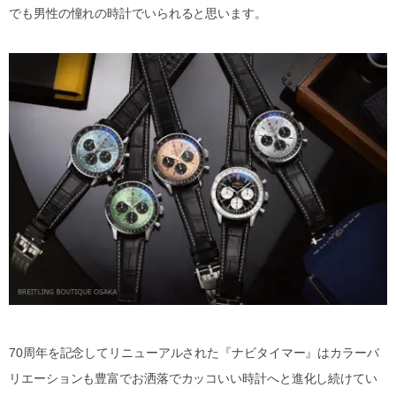
でも男性の憧れの時計でいられると思います。
70周年を記念してリニューアルされた『ナビタイマー』はカラーバ
リエーションも豊富でお洒落でカッコいい時計へと進化し続けてい