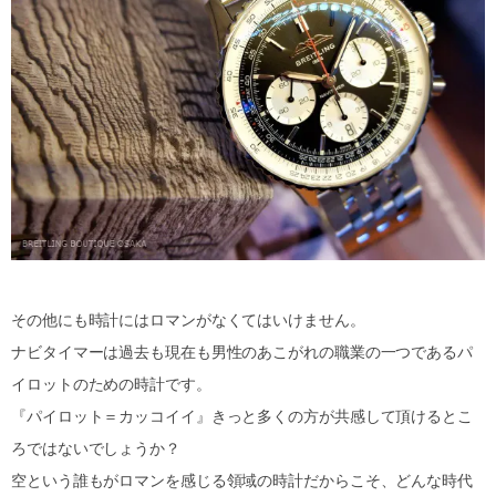
その他にも時計にはロマンがなくてはいけません。
ナビタイマーは過去も現在も男性のあこがれの職業の一つであるパ
イロットのための時計です。
『パイロット＝カッコイイ』きっと多くの方が共感して頂けるとこ
ろではないでしょうか？
空という誰もがロマンを感じる領域の時計だからこそ、どんな時代