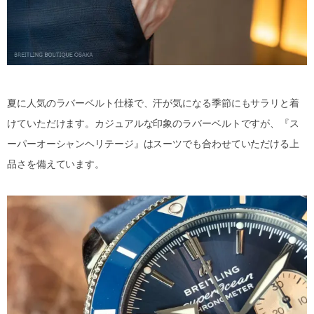
夏に人気のラバーベルト仕様で、汗が気になる季節にもサラリと着
けていただけます。カジュアルな印象のラバーベルトですが、『ス
ーパーオーシャンヘリテージ』はスーツでも合わせていただける上
品さを備えています。