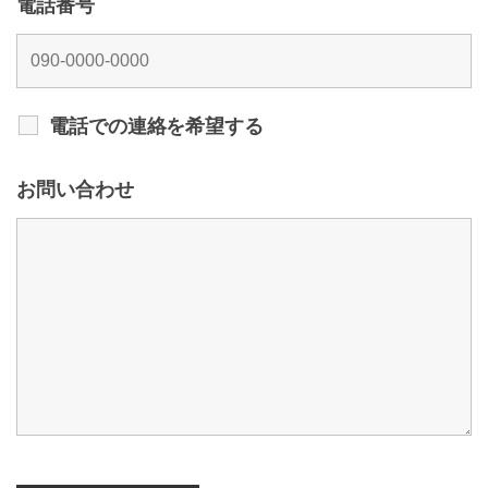
電話番号
電話での連絡を希望する
お問い合わせ