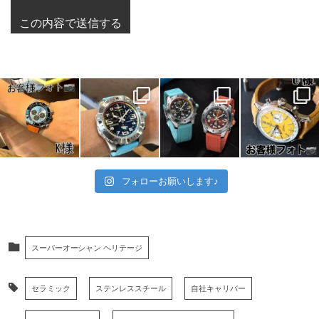
フォローお願いします♪
スーパーオーシャン ヘリテージ
セラミック
ステンレススチール
自社キャリバー