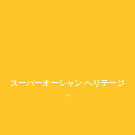
スーパーオーシャン ヘリテージ