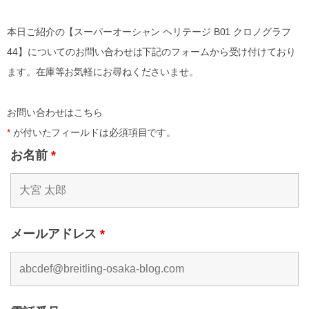
本日ご紹介の【スーパーオーシャン ヘリテージ B01 クロノグラフ
44】についてのお問い合わせは下記のフォームから受け付けており
ます。在庫等お気軽にお尋ねくださいませ。
お問い合わせはこちら
*
が付いたフィールドは必須項目です。
お名前
*
メールアドレス
*