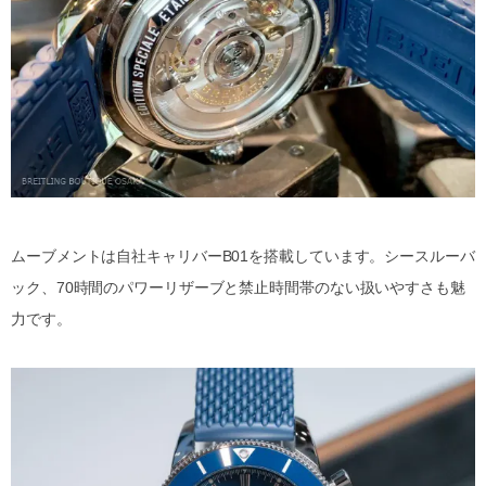
ムーブメントは自社キャリバーB01を搭載しています。シースルーバ
ック、70時間のパワーリザーブと禁止時間帯のない扱いやすさも魅
力です。