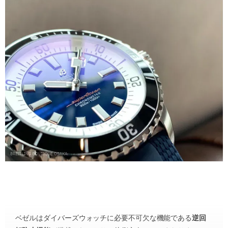
ベゼルはダイバーズウォッチに必要不可欠な機能である
逆回