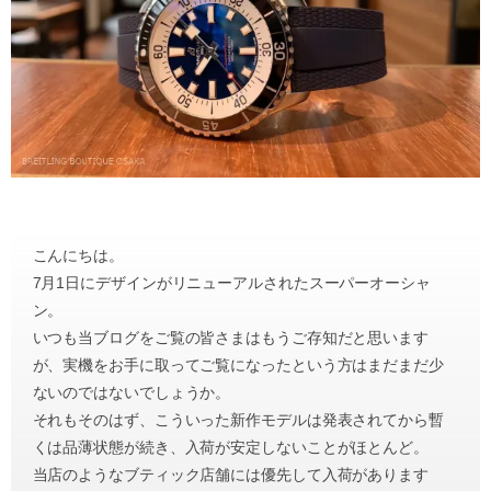
こんにちは。
7月1日にデザインがリニューアルされたスーパーオーシャ
ン。
いつも当ブログをご覧の皆さまはもうご存知だと思います
が、実機をお手に取ってご覧になったという方はまだまだ少
ないのではないでしょうか。
それもそのはず、こういった新作モデルは発表されてから暫
くは品薄状態が続き、入荷が安定しないことがほとんど。
当店のようなブティック店舗には優先して入荷があります