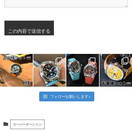
フォローお願いします♪
スーパーオーシャン