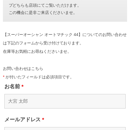
プどちらも店頭にてご覧いただけます。
この機会に是非ご来店くださいませ。
【スーパーオーシャン オートマチック 44】についてのお問い合わせ
は下記のフォームから受け付けております。
在庫等お気軽にお尋ねくださいませ。
お問い合わせはこちら
*
が付いたフィールドは必須項目です。
お名前
*
メールアドレス
*