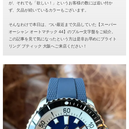
が、それでも「欲しい！」というお客様の数には追い付か
ず、欠品が続いているカラーもございます。
そんなわけで本日は、つい最近まで欠品していた【スーパー
オーシャン オートマチック 44】のブルー文字盤をご紹介。
この記事を見て気になったという方は是非お早めにブライト
リング ブティック 大阪へご来店ください！