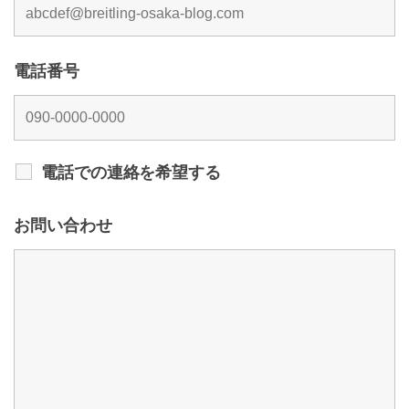
電話番号
電話での連絡を希望する
お問い合わせ