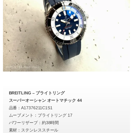
BREITLING – ブライトリング
スーパーオーシャン オートマチック 44
品番：A17376211C1S1
ムーブメント：ブライトリング 17
パワーリザーブ：約38時間
素材：ステンレススチール