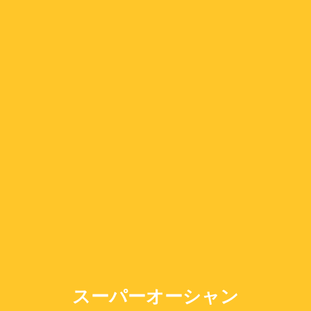
スーパーオーシャン