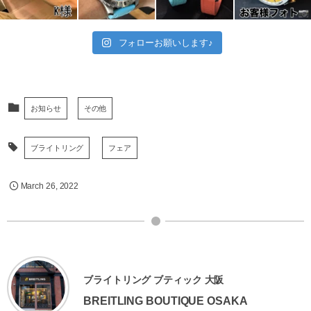
フォローお願いします♪
お知らせ
その他
ブライトリング
フェア
March
26
,
2022
ブライトリング ブティック 大阪
BREITLING BOUTIQUE OSAKA