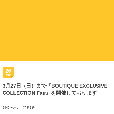
26
Mar
3月27日（日）まで『BOUTIQUE EXCLUSIVE
COLLECTION Fair』を開催しております。
2947 views
約3分