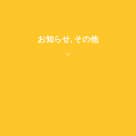
お知らせ, その他