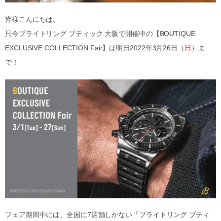
皆様こんにちは。
只今ブライトリング ブティック 大阪で開催中の【BOUTIQUE
EXCLUSIVE COLLECTION Fair】は明日2022年3月26日（
日
）ま
で！
フェア期間中には、全国に7店舗しかない「ブライトリング ブティ