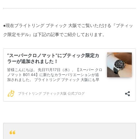
●現在ブライトリング ブティック 大阪でご覧いただける『ブティッ
ク限定モデル』は下記の記事でご紹介しております。