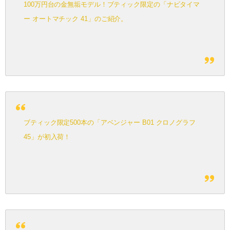
100万円台の金無垢モデル！ブティック限定の「ナビタイマ
ー オートマチック 41」のご紹介。
ブティック限定500本の「アベンジャー B01 クロノグラフ
45」が初入荷！