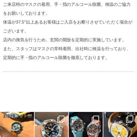
ご来店時のマスクの着用、手・指のアルコール除菌、検温のご協力
をお願いしております。
体温が37.5°以上あるお客様はご入店をお断りさせていただく場合が
ございます。
店内の換気を行うため、玄関の開放を定期的に実施しています。
また、スタッフはマスクの常時着用、出社時に検温を行っており、
定期的に手・指のアルコール除菌を徹底しております。