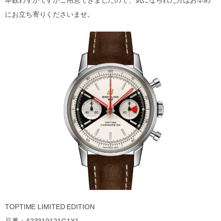
にお立ち寄りくださいませ。
TOPTIME LIMITED EDITION
品番：A23310121G1X1