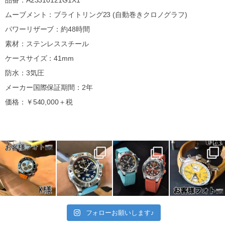
ムーブメント：ブライトリング23 (自動巻きクロノグラフ)
パワーリザーブ：約48時間
素材：ステンレススチール
ケースサイズ：41mm
防水：3気圧
メーカー国際保証期間：2年
価格：￥540,000＋税
フォローお願いします♪