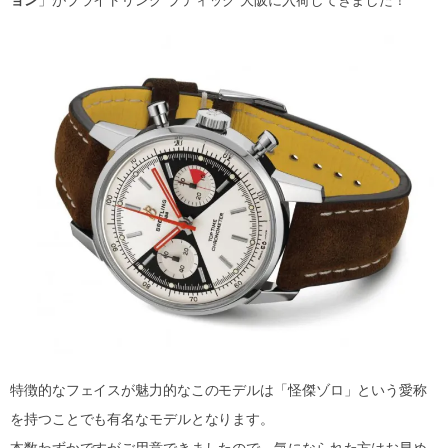
特徴的なフェイスが魅力的なこのモデルは「怪傑ゾロ」という愛称
を持つことでも有名なモデルとなります。
本数わずかですがご用意できましたので、気になられた方はお早め