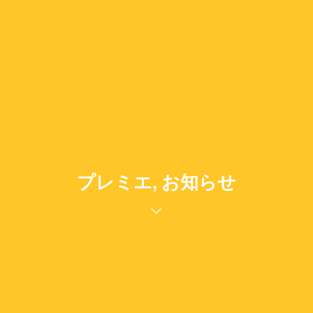
プレミエ, お知らせ