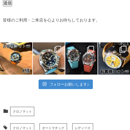
送信
皆様のご利用・ご来店を心よりお待ちしております。
フォローお願いします♪
クロノマット
クロノマット
オートマチック
レディース