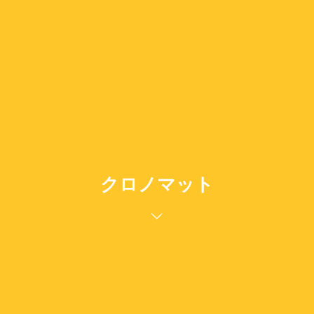
クロノマット