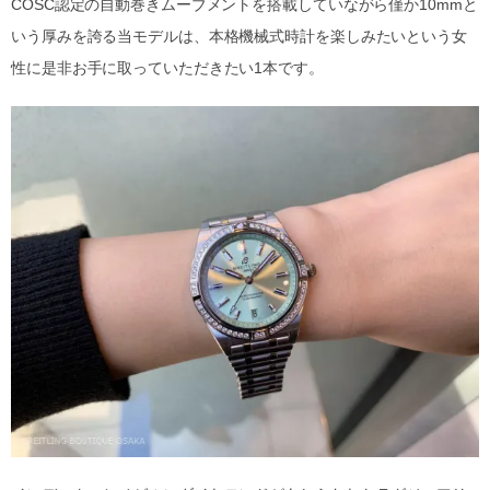
COSC認定の自動巻きムーブメントを搭載していながら僅か10mmと
いう厚みを誇る当モデルは、本格機械式時計を楽しみたいという女
性に是非お手に取っていただきたい1本です。