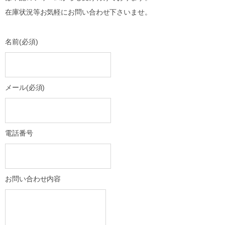
在庫状況等お気軽にお問い合わせ下さいませ。
名前
(必須)
メール
(必須)
電話番号
お問い合わせ内容