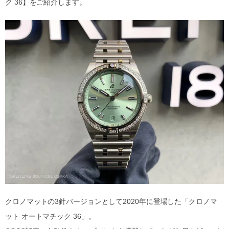
ク 36】をご紹介します。
クロノマットの3針バージョンとして2020年に登場した「クロノマ
ット オートマチック 36」。