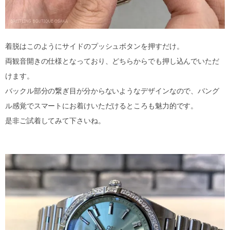
着脱はこのようにサイドのプッシュボタンを押すだけ。
両観音開きの仕様となっており、どちらからでも押し込んでいただ
けます。
バックル部分の繋ぎ目が分からないようなデザインなので、バング
ル感覚でスマートにお着けいただけるところも魅力的です。
是非ご試着してみて下さいね。