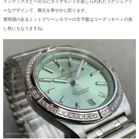
インデックスとベゼルにダイヤモンドがあしらわれたラグジュアリ
ーなデザインで、腕元を華やかに彩ります。
透明感のあるミントグリーンカラーの文字盤はコーディネートの差
し色にもなりますね。