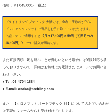
価格：￥1,045,000.-（税込）
ブライトリング ブティック 大阪では、金利・手数料が0%の
プレミアムクレジットで商品をお手に取っていただけます。
上記モデルで適用すると
《月々17,400円 × 59回（初回月のみ
18,400円）》
でのご購入が可能です。
また直接店頭に足を運ぶことが難しいという場合には通販対応も承
っておりますので、詳細はお気軽にお電話またはメールでお問い合
わせ下さい。
● Tel: 06-4704-1884
● E-mail: osaka@breitling.com
また、【クロノマット オートマチック 36】についてのお問い合わせ
は下記のフォームからも受け付けております。