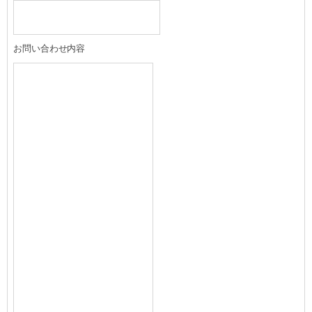
お問い合わせ内容