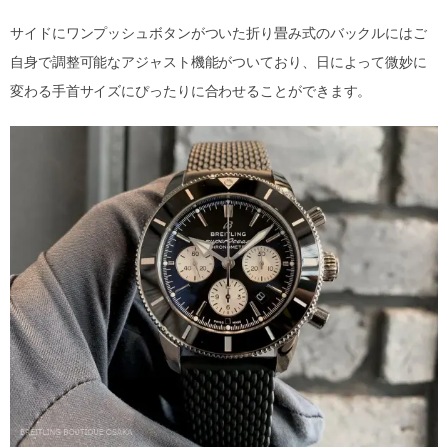
サイドにワンプッシュボタンがついた折り畳み式のバックルにはご
自身で調整可能なアジャスト機能がついており、日によって微妙に
変わる手首サイズにぴったりに合わせることができます。