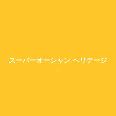
スーパーオーシャン ヘリテージ