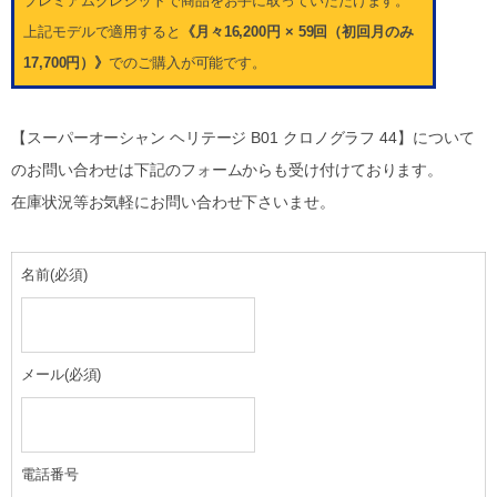
プレミアムクレジットで商品をお手に取っていただけます。
上記モデルで適用すると
《月々16,200円 × 59回（初回月のみ
17,700円）》
でのご購入が可能です。
【スーパーオーシャン ヘリテージ B01 クロノグラフ 44】について
のお問い合わせは下記のフォームからも受け付けております。
在庫状況等お気軽にお問い合わせ下さいませ。
名前
(必須)
メール
(必須)
電話番号