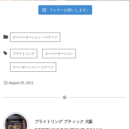
フォローお願いします♪
スーパーオーシャン ヘリテージ
ブライトリング
スーパーオーシャン
スーパオーシャンヘリテージ
August
26
,
2021
ブライトリング ブティック 大阪