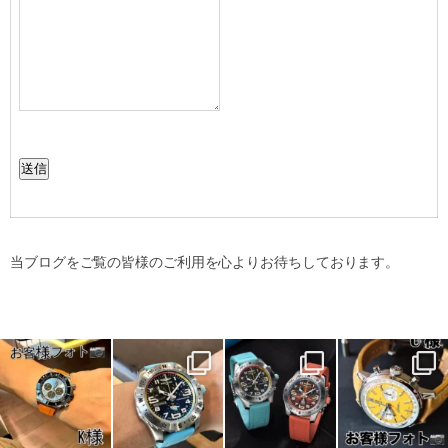
送信
当ブログをご覧の皆様のご利用を心よりお待ちしております。