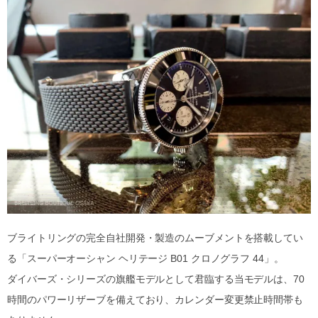
ブライトリングの完全自社開発・製造のムーブメントを搭載してい
る「スーパーオーシャン ヘリテージ B01 クロノグラフ 44」。
ダイバーズ・シリーズの旗艦モデルとして君臨する当モデルは、70
時間のパワーリザーブを備えており、カレンダー変更禁止時間帯も