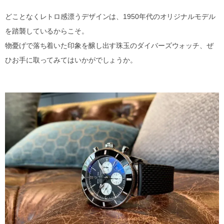
どことなくレトロ感漂うデザインは、1950年代のオリジナルモデル
を踏襲しているからこそ。
物憂げで落ち着いた印象を醸し出す珠玉のダイバーズウォッチ、ぜ
ひお手に取ってみてはいかがでしょうか。