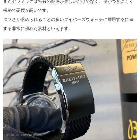
またセラミックは特有の艶感が美しいだけでなく、傷がつきにくく
極めて硬度が高いです。
タフさが求められることの多いダイバーズウォッチに採用するに値
する非常に優れた素材といえます。