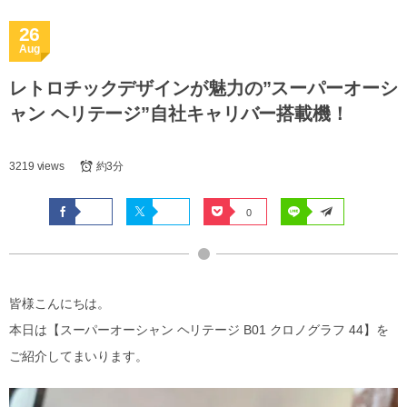
26
Aug
レトロチックデザインが魅力の”スーパーオーシ
ャン ヘリテージ”自社キャリバー搭載機！
3219 views
約3分
0
皆様こんにちは。
本日は【スーパーオーシャン ヘリテージ B01 クロノグラフ 44】を
ご紹介してまいります。