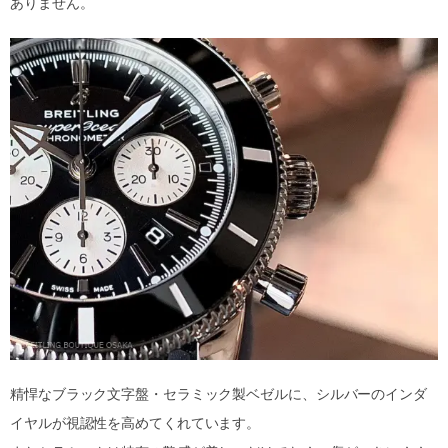
ありません。
精悍なブラック文字盤・セラミック製ベゼルに、シルバーのインダ
イヤルが視認性を高めてくれています。