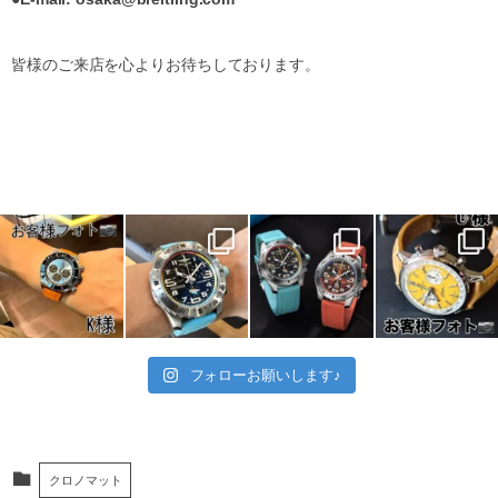
皆様のご来店を心よりお待ちしております。
フォローお願いします♪
クロノマット