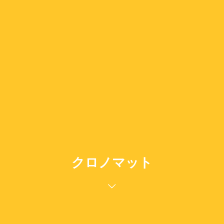
クロノマット