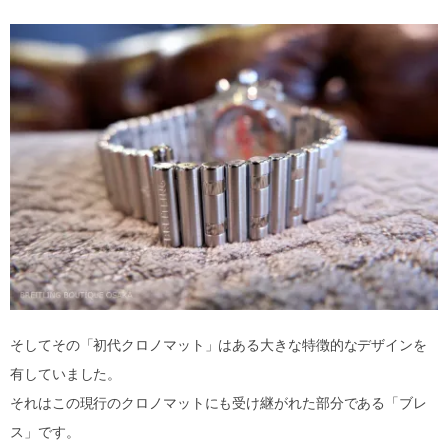
そしてその「初代クロノマット」はある大きな特徴的なデザインを
有していました。
それはこの現行のクロノマットにも受け継がれた部分である「ブレ
ス」です。