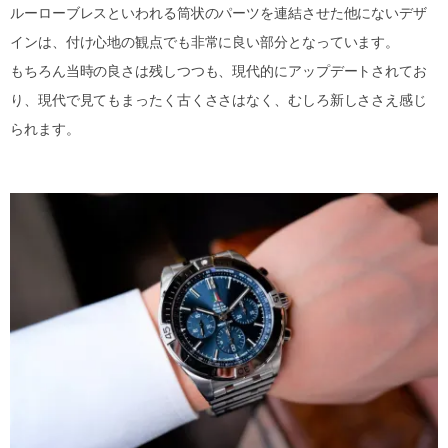
ルーローブレスといわれる筒状のパーツを連結させた他にないデザ
インは、付け心地の観点でも非常に良い部分となっています。
もちろん当時の良さは残しつつも、現代的にアップデートされてお
り、現代で見てもまったく古くささはなく、むしろ新しささえ感じ
られます。