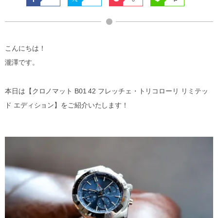
こんにちは！
瀧澤です。
本日は【クロノマット B01 42 フレッチェ・トリコローリ リミテッ
ド エディション】をご紹介いたします！