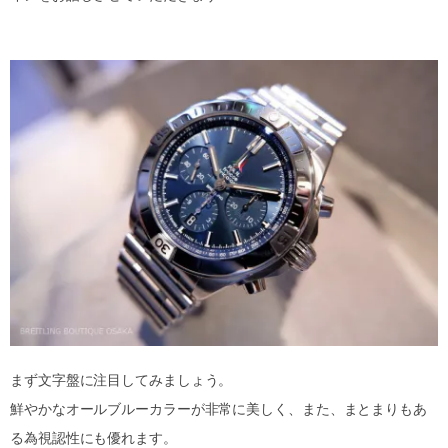
まず文字盤に注目してみましょう。
鮮やかなオールブルーカラーが非常に美しく、また、まとまりもあ
る為視認性にも優れます。