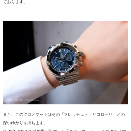
ております。
また、このクロノマットはその「フレッチェ・トリコローリ」との
深いゆかりを持ちます。