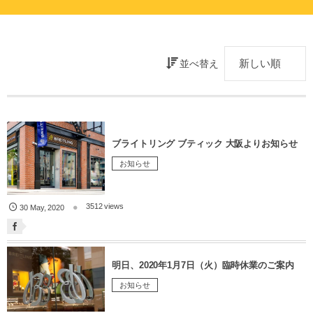
並べ替え
ブライトリング ブティック 大阪よりお知らせ
お知らせ
3512 views
30
May
,
2020
明日、2020年1月7日（火）臨時休業のご案内
お知らせ