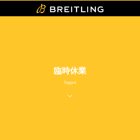
臨時休業
Tagged