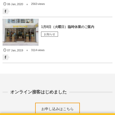
2563 views
06
Jan
,
2020
1月8日（火曜日）臨時休業のご案内
お知らせ
3114 views
07
Jan
,
2019
オンライン接客はじめました
お申し込みはこちら