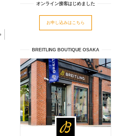
オンライン接客はじめました
お申し込みはこちら
e
BREITLING BOUTIQUE OSAKA