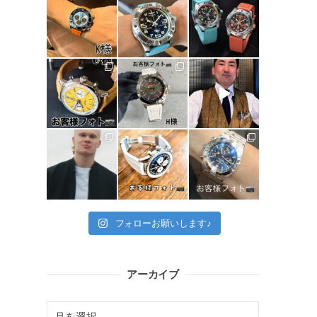
フォローお願いします♪
アーカイブ