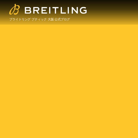
ブライトリング ブティック 大阪 公式ブログ