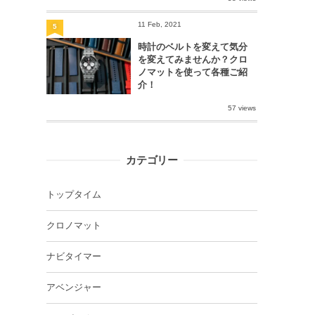
11 Feb, 2021
5
時計のベルトを変えて気分
を変えてみませんか？クロ
ノマットを使って各種ご紹
介！
57 views
カテゴリー
トップタイム
クロノマット
ナビタイマー
アベンジャー