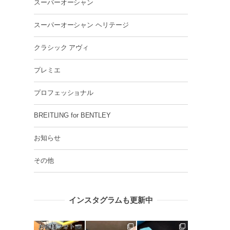
スーパーオーシャン
スーパーオーシャン ヘリテージ
クラシック アヴィ
プレミエ
プロフェッショナル
BREITLING for BENTLEY
お知らせ
その他
インスタグラムも更新中