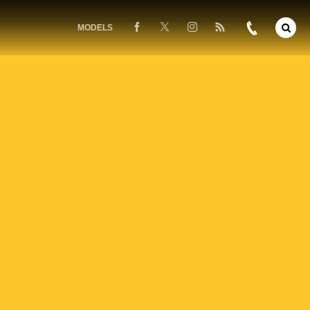
MODELS