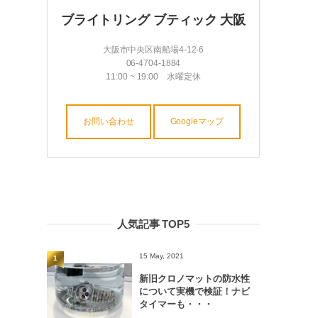
ブライトリング ブティック 大阪
大阪市中央区南船場4-12-6
06-4704-1884
11:00 ~ 19:00 水曜定休
お問い合わせ
Googleマップ
人気記事 TOP5
15 May, 2021
1
新旧クロノマットの防水性
について実機で検証！ナビ
タイマーも・・・