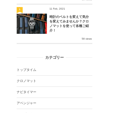
11 Feb, 2021
5
時計のベルトを変えて気分
を変えてみませんか？クロ
ノマットを使って各種ご紹
介！
58 views
カテゴリー
トップタイム
クロノマット
ナビタイマー
アベンジャー