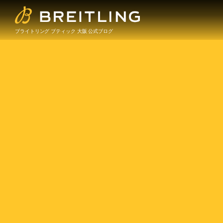
ブライトリング ブティック 大阪 公式ブログ