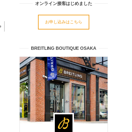
オンライン接客はじめました
お申し込みはこちら
e
BREITLING BOUTIQUE OSAKA