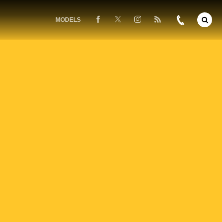
MODELS