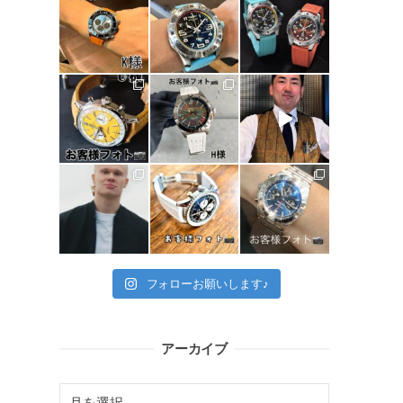
フォローお願いします♪
アーカイブ