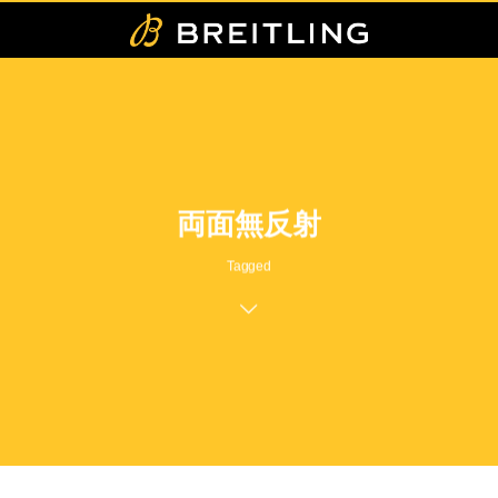
両面無反射
Tagged