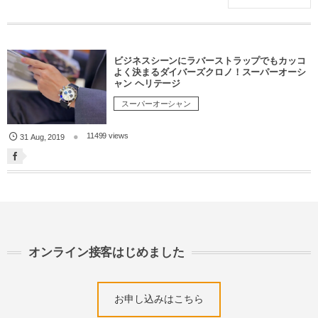
ビジネスシーンにラバーストラップでもカッコ
よく決まるダイバーズクロノ！スーパーオーシ
ャン ヘリテージ
スーパーオーシャン
11499 views
31
Aug
,
2019
オンライン接客はじめました
お申し込みはこちら