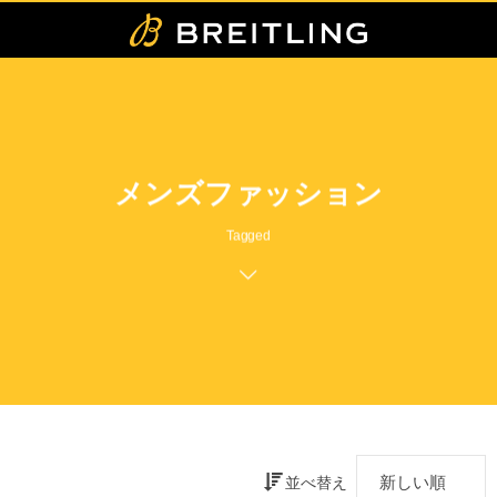
メンズファッション
Tagged
並べ替え