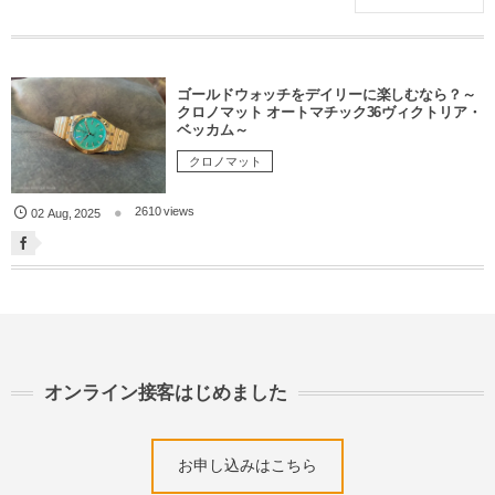
ゴールドウォッチをデイリーに楽しむなら？～
クロノマット オートマチック36ヴィクトリア・
ベッカム～
クロノマット
2610 views
02
Aug
,
2025
オンライン接客はじめました
お申し込みはこちら