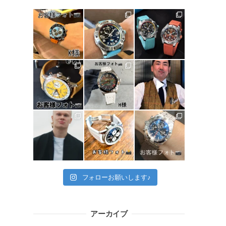
フォローお願いします♪
アーカイブ