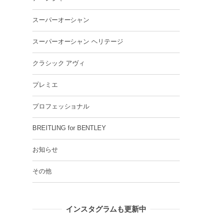
スーパーオーシャン
スーパーオーシャン ヘリテージ
クラシック アヴィ
プレミエ
プロフェッショナル
BREITLING for BENTLEY
お知らせ
その他
インスタグラムも更新中