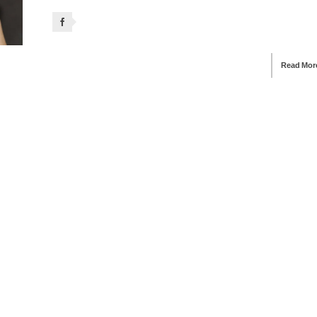
Read Mor