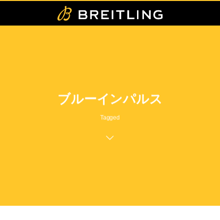
ブルーインパルス
Tagged