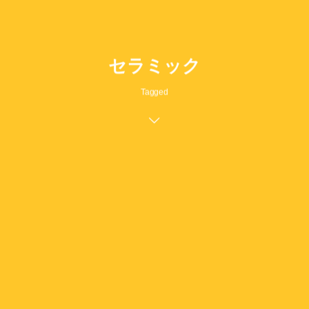
セラミック
Tagged