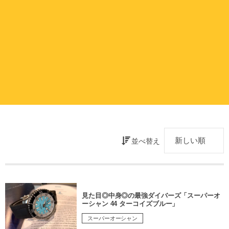
並べ替え
見た目◎中身◎の最強ダイバーズ「スーパーオ
ーシャン 44 ターコイズブルー」
スーパーオーシャン