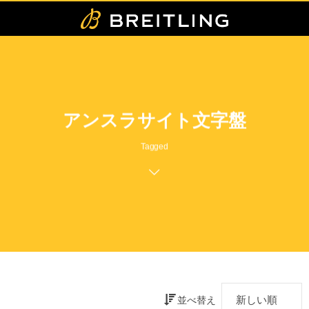
アンスラサイト文字盤
Tagged
並べ替え