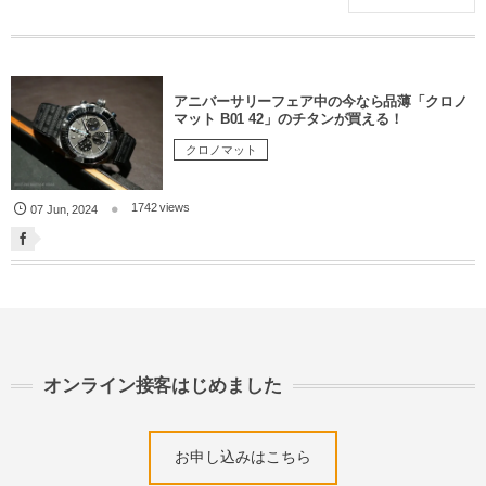
アニバーサリーフェア中の今なら品薄「クロノ
マット B01 42」のチタンが買える！
クロノマット
1742 views
07
Jun
,
2024
オンライン接客はじめました
お申し込みはこちら